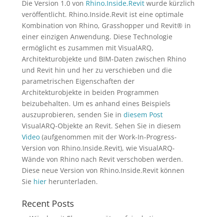
Die Version 1.0 von
Rhino.Inside.Revit
wurde kürzlich
veröffentlicht. Rhino.Inside.Revit ist eine optimale
Kombination von Rhino, Grasshopper und Revit® in
einer einzigen Anwendung. Diese Technologie
ermöglicht es zusammen mit VisualARQ,
Architekturobjekte und BIM-Daten zwischen Rhino
und Revit hin und her zu verschieben und die
parametrischen Eigenschaften der
Architekturobjekte in beiden Programmen
beizubehalten. Um es anhand eines Beispiels
auszuprobieren, senden Sie in
diesem Post
VisualARQ-Objekte an Revit. Sehen Sie in diesem
Video
(aufgenommen mit der Work-In-Progress-
Version von Rhino.Inside.Revit), wie VisualARQ-
Wände von Rhino nach Revit verschoben werden.
Diese neue Version von Rhino.Inside.Revit können
Sie
hier
herunterladen.
Recent Posts