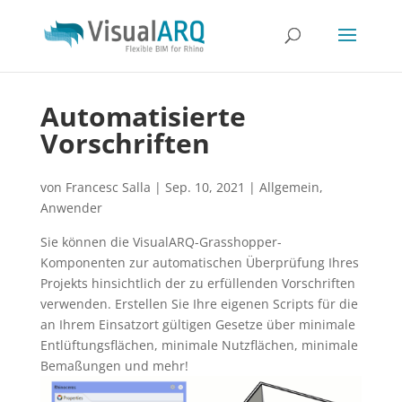
Automatisierte
Vorschriften
von
Francesc Salla
|
Sep. 10, 2021
|
Allgemein
,
Anwender
Sie können die VisualARQ-Grasshopper-
Komponenten zur automatischen Überprüfung Ihres
Projekts hinsichtlich der zu erfüllenden Vorschriften
verwenden. Erstellen Sie Ihre eigenen Scripts für die
an Ihrem Einsatzort gültigen Gesetze über minimale
Entlüftungsflächen, minimale Nutzflächen, minimale
Bemaßungen und mehr!