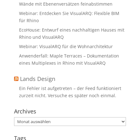
Wände mit Ebenenversätzen feinabstimmen
Webinar: Entdecken Sie VisualARQ: Flexible BIM
für Rhino
EcoHouse: Entwurf eines nachhaltigen Hauses mit
Rhino und VisualARQ
Webinar: VisualARQ für die Wohnarchitektur
Anwenderfall: Maple Terraces – Dokumentation
eines Multiplexes in Rhino mit VisualARQ
Lands Design
Ein Fehler ist aufgetreten – der Feed funktioniert
zurzeit nicht. Versuche es später noch einmal.
Archives
Archives
Tags