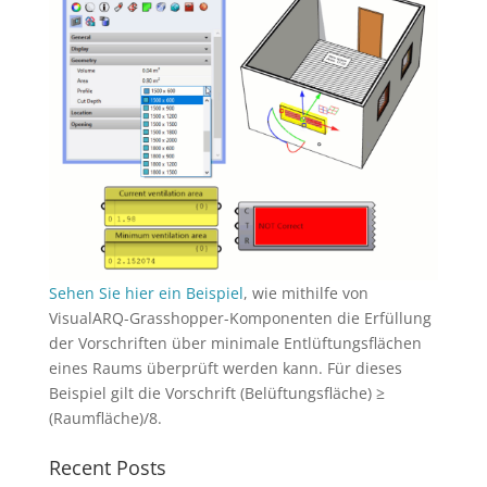
Sehen Sie hier ein Beispiel
, wie mithilfe von
VisualARQ-Grasshopper-Komponenten die Erfüllung
der Vorschriften über minimale Entlüftungsflächen
eines Raums überprüft werden kann. Für dieses
Beispiel gilt die Vorschrift (Belüftungsfläche) ≥
(Raumfläche)/8.
Recent Posts