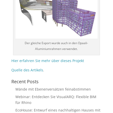
Der gleiche Export wurde auch in den Opaali-
Aluminiumrahmen verwendet.
Hier erfahren Sie mehr über dieses Projekt
Quelle des Artikels
.
Recent Posts
Wände mit Ebenenversätzen feinabstimmen
Webinar: Entdecken Sie VisualARQ: Flexible BIM
für Rhino
EcoHouse: Entwurf eines nachhaltigen Hauses mit