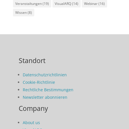
Veranstaltungen
(19)
VisualARQ
(14)
Webinar
(16)
Wissen
(8)
Standort
Datenschutzrichtlinien
Cookie-Richtlinie
Rechtliche Bestimmungen
Newsletter abonnieren
Company
About us