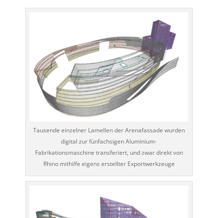
Tausende einzelner Lamellen der Arenafassade wurden
digital zur fünfachsigen Aluminium-
Fabrikationsmaschine transferiert, und zwar direkt von
Rhino mithilfe eigens erstellter Exportwerkzeuge