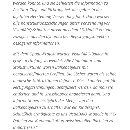
werden konnte, und sie behielten die Information zu
Position, Tiefe und Richtung bei, die später in der
digitalen Herstellung Verwendung fand. Dann wurden
alle Konstruktionszeichnungen unter Verwendung von
VisualARQ-Schnitten direkt aus dem 3D-Modell erstellt,
zuzüglich aus den dynamischen Befestigungsobjekten
bezogener Informationen.
Mit dem Opaali-Projekt wurden VisualARQ-Balken in
großem Umfang verwendet. Alle Aluminium- und
Stahlstrukturen waren Balkenobjekte mit
benutzerdefinierten Profilen. Die Löcher waren als solide
boolesche Subtraktionen definiert. Diese konnten gut für
Fertigungszeichnungen identifiziert werden, da man sie
entfernen und in Grasshopper analysieren kann. Und
Informationen bezüglich der Menge von den
Balkenobjekten zu erhalten war ein Kinderspiel.
Schließlich ermöglichte es uns VisualARQ, Modelle in IFC-
Dateien zur Kommunikation zwischen allen Parteien zu
importieren.“