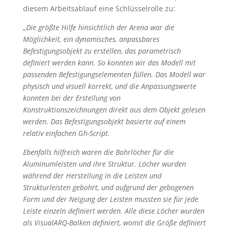
diesem Arbeitsablauf eine Schlüsselrolle zu:
„Die größte Hilfe hinsichtlich der Arena war die
Möglichkeit, ein dynamisches, anpassbares
Befestigungsobjekt zu erstellen, das parametrisch
definiert werden kann. So konnten wir das Modell mit
passenden Befestigungselementen füllen. Das Modell war
physisch und visuell korrekt, und die Anpassungswerte
konnten bei der Erstellung von
Konstruktionszeichnungen direkt aus dem Objekt gelesen
werden. Das Befestigungsobjekt basierte auf einem
relativ einfachen Gh-Script.
Ebenfalls hilfreich waren die Bohrlöcher für die
Aluminumleisten und ihre Struktur. Löcher wurden
während der Herstellung in die Leisten und
Strukturleisten gebohrt, und aufgrund der gebogenen
Form und der Neigung der Leisten mussten sie für jede
Leiste einzeln definiert werden. Alle diese Löcher wurden
als VisualARQ-Balken definiert, womit die Größe definiert