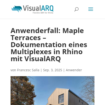
Anwenderfall: Maple
Terraces –
Dokumentation eines
Multiplexes in Rhino
mit VisualARQ
von
Francesc Salla
|
Sep. 3, 2025
|
Anwender