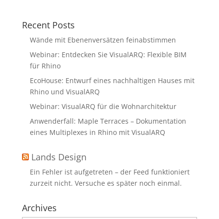
Recent Posts
Wände mit Ebenenversätzen feinabstimmen
Webinar: Entdecken Sie VisualARQ: Flexible BIM
für Rhino
EcoHouse: Entwurf eines nachhaltigen Hauses mit
Rhino und VisualARQ
Webinar: VisualARQ für die Wohnarchitektur
Anwenderfall: Maple Terraces – Dokumentation
eines Multiplexes in Rhino mit VisualARQ
Lands Design
Ein Fehler ist aufgetreten – der Feed funktioniert
zurzeit nicht. Versuche es später noch einmal.
Archives