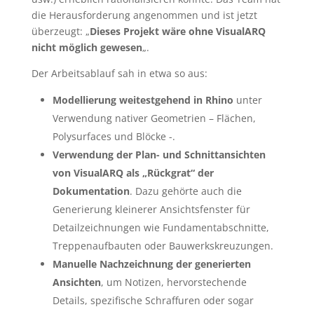
die Herausforderung angenommen und ist jetzt
überzeugt: „
Dieses Projekt wäre ohne VisualARQ
nicht möglich gewesen
„.
Der Arbeitsablauf sah in etwa so aus:
Modellierung weitestgehend in Rhino
unter
Verwendung nativer Geometrien – Flächen,
Polysurfaces und Blöcke -.
Verwendung der Plan- und Schnittansichten
von VisualARQ als „Rückgrat“ der
Dokumentation
. Dazu gehörte auch die
Generierung kleinerer Ansichtsfenster für
Detailzeichnungen wie Fundamentabschnitte,
Treppenaufbauten oder Bauwerkskreuzungen.
Manuelle Nachzeichnung der generierten
Ansichten
, um Notizen, hervorstechende
Details, spezifische Schraffuren oder sogar