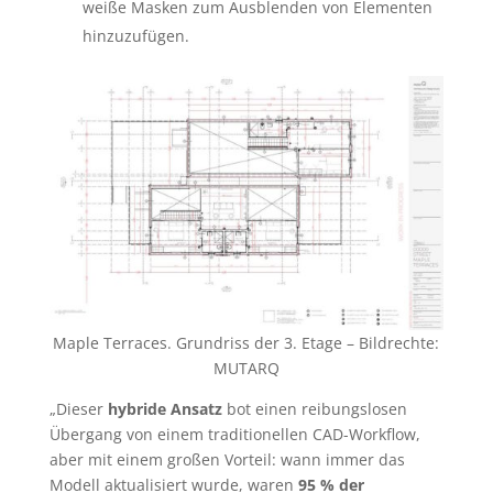
weiße Masken zum Ausblenden von Elementen
hinzuzufügen.
Maple Terraces. Grundriss der 3. Etage – Bildrechte:
MUTARQ
„Dieser
hybride Ansatz
bot einen reibungslosen
Übergang von einem traditionellen CAD-Workflow,
aber mit einem großen Vorteil: wann immer das
Modell aktualisiert wurde, waren
95 % der