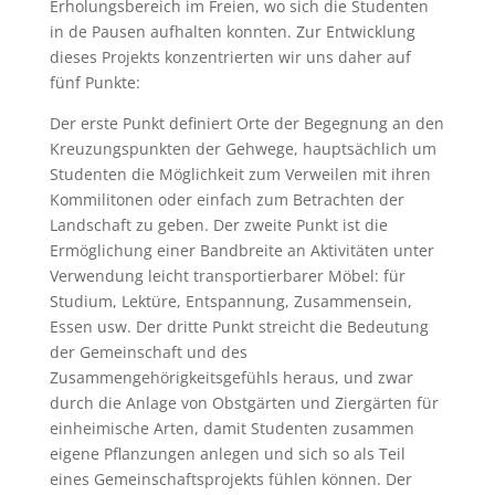
Erholungsbereich im Freien, wo sich die Studenten
in de Pausen aufhalten konnten. Zur Entwicklung
dieses Projekts konzentrierten wir uns daher auf
fünf Punkte:
Der erste Punkt definiert Orte der Begegnung an den
Kreuzungspunkten der Gehwege, hauptsächlich um
Studenten die Möglichkeit zum Verweilen mit ihren
Kommilitonen oder einfach zum Betrachten der
Landschaft zu geben. Der zweite Punkt ist die
Ermöglichung einer Bandbreite an Aktivitäten unter
Verwendung leicht transportierbarer Möbel: für
Studium, Lektüre, Entspannung, Zusammensein,
Essen usw. Der dritte Punkt streicht die Bedeutung
der Gemeinschaft und des
Zusammengehörigkeitsgefühls heraus, und zwar
durch die Anlage von Obstgärten und Ziergärten für
einheimische Arten, damit Studenten zusammen
eigene Pflanzungen anlegen und sich so als Teil
eines Gemeinschaftsprojekts fühlen können. Der