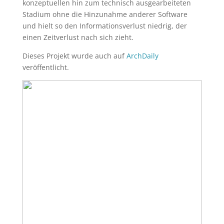
konzeptuellen hin zum technisch ausgearbeiteten
Stadium ohne die Hinzunahme anderer Software
und hielt so den Informationsverlust niedrig, der
einen Zeitverlust nach sich zieht.
Dieses Projekt wurde auch auf
ArchDaily
veröffentlicht.