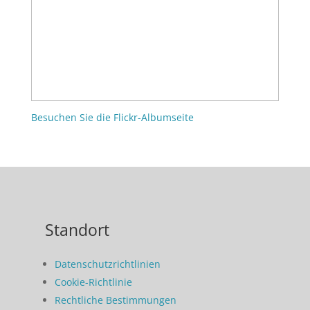
Besuchen Sie die Flickr-Albumseite
Standort
Datenschutzrichtlinien
Cookie-Richtlinie
Rechtliche Bestimmungen