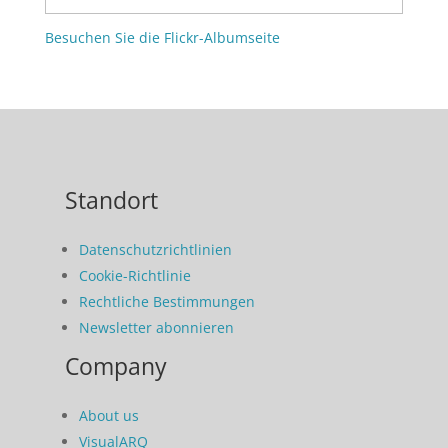
Besuchen Sie die Flickr-Albumseite
Standort
Datenschutzrichtlinien
Cookie-Richtlinie
Rechtliche Bestimmungen
Newsletter abonnieren
Company
About us
VisualARQ