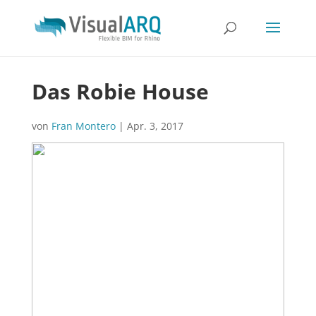
Das Robie House
von
Fran Montero
|
Apr. 3, 2017