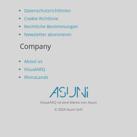
Datenschutzrichtlinien
Cookie-Richtlinie
Rechtliche Bestimmungen
Newsletter abonnieren
Company
About us
VisualARQ
RhinoLands
VisualARQ ist eine Marke von Asuni
© 2024 Asuni Soft