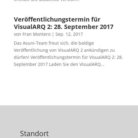
Veröffentlichungstermin für
VisualARQ 2: 28. September 2017
von
Fran Montero
|
Sep. 12, 2017
Das Asuni-Team freut sich, die baldige
Veröffentlichung von VisualARQ 2 ankündigen zu
dürfen! Veröffentlichungstermin für VisualARQ 2: 28.
September 2017 Laden Sie den VisualARQ...
Standort