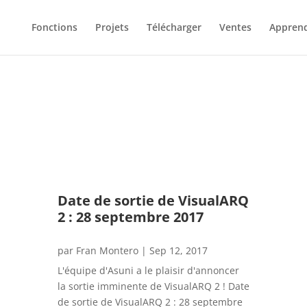
Fonctions
Projets
Télécharger
Ventes
Appren
Date de sortie de VisualARQ
2 : 28 septembre 2017
par
Fran Montero
|
Sep 12, 2017
L'équipe d'Asuni a le plaisir d'annoncer
la sortie imminente de VisualARQ 2 ! Date
de sortie de VisualARQ 2 : 28 septembre