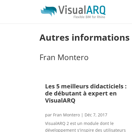
Autres informations
Fran Montero
Les 5 meilleurs didacticiels :
de débutant à expert en
VisualARQ
par
Fran Montero
|
Déc 7, 2017
VisualARQ 2 est un module dont le
développement s'inspire des utilisateurs