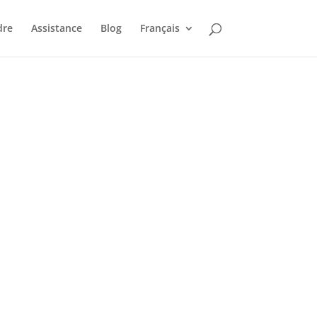
dre
Assistance
Blog
Français