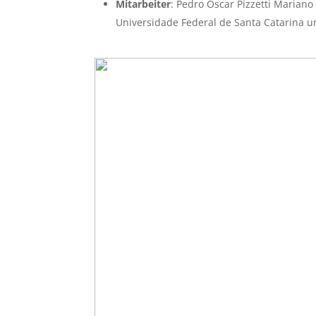
Mitarbeiter
: Pedro Oscar Pizzetti Mariano 
Universidade Federal de Santa Catarina un