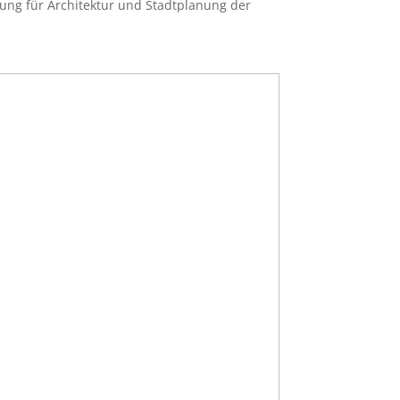
ilung für Architektur und Stadtplanung der