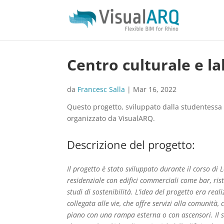
Centro culturale e la
da
Francesc Salla
|
Mar 16, 2022
Questo progetto, sviluppato dalla studentessa
organizzato da VisualARQ.
Descrizione del progetto:
Il progetto è stato sviluppato durante il corso di 
residenziale con edifici commerciali come bar, rist
studi di sostenibilità. L’idea del progetto era rea
collegata alle vie, che offre servizi alla comunità
piano con una rampa esterna o con ascensori. Il 