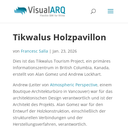
Tikwalus Holzpavillon
von
Francesc Salla
|
Jan. 23, 2026
Dies ist das Tikwalus Tourism Project, ein primäres
Informationszentrum in British Columbia, Kanada,
erstellt von Alan Gomez und Andrew Lockhart.
Andrew (Leiter von
Atmospheric Perspective
, einem
Boutique-Architekturbüro in Vancouver) war für das
architektonischen Design verantwortlich und ist der
Architekt des Projekts. Alan Gomez war für den
Entwurf der Holzkonstruktion, einschließlich der
strukturellen Verbindungen und der
Herstellungsverfahren, verantwortlich.