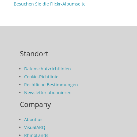
Besuchen Sie die Flickr-Albumseite
Standort
Datenschutzrichtlinien
Cookie-Richtlinie
Rechtliche Bestimmungen
Newsletter abonnieren
Company
About us
VisualARQ
RhinoLands