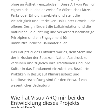
ohne an Ästhetik einzubüßen. Diese Art von Pavillon
eignet sich in idealer Weise für öffentliche Plätze,
Parks oder Erholungsgebiete und stellt die
Vielseitigkeit und Stärke von Holz unter Beweis. Sein
offenes Design fördert die Luftzirkulation und die
natürliche Beleuchtung und verkörpert nachhaltige
Prinzipien und ein Engagement für
umweltfreundliche Baumaterialien.
Das Hauptziel des Entwurfs war es, dem Stolz und
der Inklusion der Spuzzum-Nation Ausdruck zu
verleihen und zugleich ihre Traditionen und ihre
Kultur in das Fundament einzubetten. Bewährte
Praktiken in Bezug auf Klimaresistenz und
Landbewirtschaftung sind für den Entwurf von
wesentlicher Bedeutung.
Wie hat VisualARQ mir bei der
Entwicklung dieses Projekts