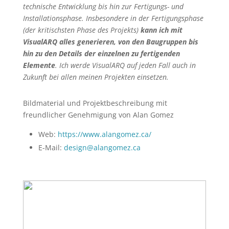
technische Entwicklung bis hin zur Fertigungs- und
Installationsphase. Insbesondere in der Fertigungsphase
(der kritischsten Phase des Projekts)
kann ich mit
VisualARQ alles generieren, von den Baugruppen bis
hin zu den Details der einzelnen zu fertigenden
Elemente
. Ich werde VisualARQ auf jeden Fall auch in
Zukunft bei allen meinen Projekten einsetzen.
Bildmaterial und Projektbeschreibung mit
freundlicher Genehmigung von Alan Gomez
Web:
https://www.alangomez.ca/
E-Mail:
design@alangomez.ca