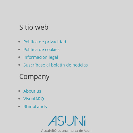
Sitio web
Política de privacidad
Política de cookies
Información legal
Suscríbase al boletín de noticias
Company
About us
VisualARQ
RhinoLands
VisualARQ es una marca de Asuni