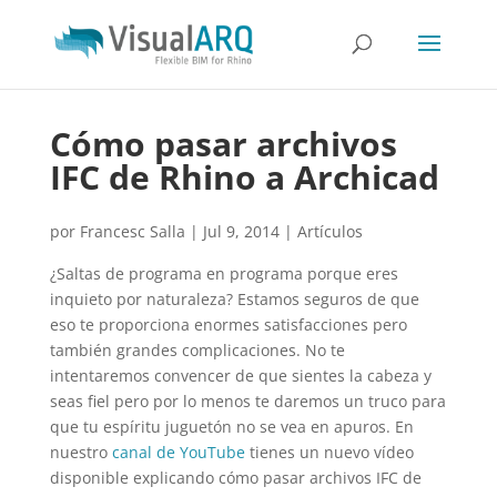
Cómo pasar archivos
IFC de Rhino a Archicad
por
Francesc Salla
|
Jul 9, 2014
|
Artículos
¿Saltas de programa en programa porque eres
inquieto por naturaleza? Estamos seguros de que
eso te proporciona enormes satisfacciones pero
también grandes complicaciones. No te
intentaremos convencer de que sientes la cabeza y
seas fiel pero por lo menos te daremos un truco para
que tu espíritu juguetón no se vea en apuros. En
nuestro
canal de YouTube
tienes un nuevo vídeo
disponible explicando cómo pasar archivos IFC de