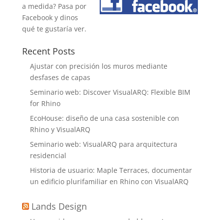
a medida? Pasa por
Facebook y dinos
qué te gustaría ver.
Recent Posts
Ajustar con precisión los muros mediante
desfases de capas
Seminario web: Discover VisualARQ: Flexible BIM
for Rhino
EcoHouse: diseño de una casa sostenible con
Rhino y VisualARQ
Seminario web: VisualARQ para arquitectura
residencial
Historia de usuario: Maple Terraces, documentar
un edificio plurifamiliar en Rhino con VisualARQ
Lands Design