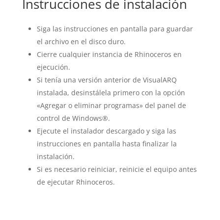
Instrucciones de instalación
Siga las instrucciones en pantalla para guardar
el archivo en el disco duro.
Cierre cualquier instancia de Rhinoceros en
ejecución.
Si tenía una versión anterior de VisualARQ
instalada, desinstálela primero con la opción
«Agregar o eliminar programas» del panel de
control de Windows®.
Ejecute el instalador descargado y siga las
instrucciones en pantalla hasta finalizar la
instalación.
Si es necesario reiniciar, reinicie el equipo antes
de ejecutar Rhinoceros.