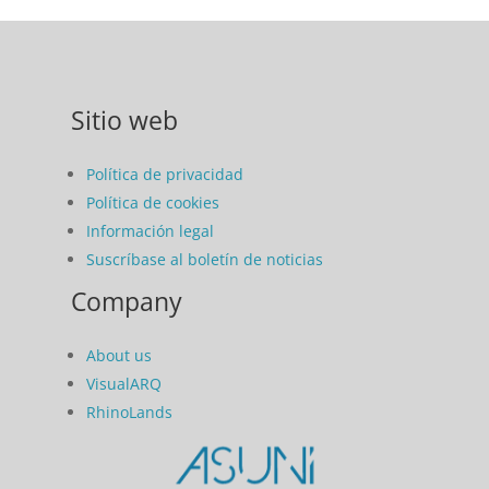
Sitio web
Política de privacidad
Política de cookies
Información legal
Suscríbase al boletín de noticias
Company
About us
VisualARQ
RhinoLands