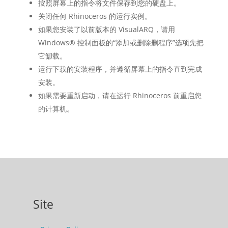
按照屏幕上的指令将文件保存到您的硬盘上。
关闭任何 Rhinoceros 的运行实例。
如果您安装了以前版本的 VisualARQ，请用
Windows® 控制面板的“添加或删除删程序”选项先把
它缷载。
运行下载的安装程序，并遵循屏幕上的指令直到完成
安装。
如果需要重新启动，请在运行 Rhinoceros 前重启您
的计算机。
Site