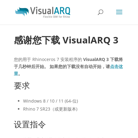
感谢您下载 VisualARQ 3
您的用于 Rhinoceros 7 安装程序的
VisualARQ 3 下载将
于几秒钟后开始。 如果您的下载没有自动开始，请
点击这
里
。
要求
Windows 8 / 10 / 11 (64-位)
Rhino 7 SR23（或更新版本)
设置指令