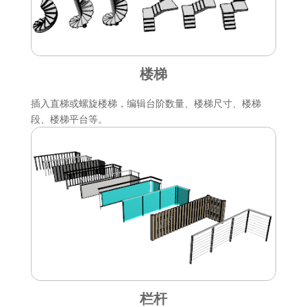
楼梯
插入直梯或螺旋楼梯，编辑台阶数量、楼梯尺寸、楼梯
段、楼梯平台等。
栏杆