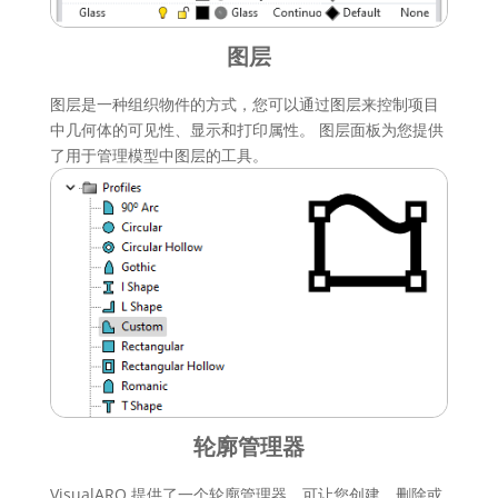
图层
图层是一种组织物件的方式，您可以通过图层来控制项目
中几何体的可见性、显示和打印属性。 图层面板为您提供
了用于管理模型中图层的工具。
轮廓管理器
VisualARQ 提供了一个轮廓管理器，可让您创建、删除或