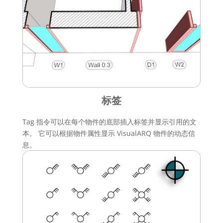
标签
Tag 指令可以在每个物件的底部插入标签并显示引用的文
本。 它可以根据物件属性显示 VisualARQ 物件的动态信
息。