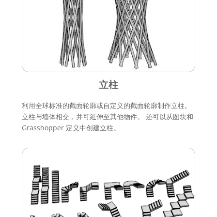
立柱
利用全球标准的截面轮廓或自定义的截面轮廓制作立柱。
立柱与墙体相交，并可延伸至其他物件。 还可以从图块和
Grasshopper 定义中创建立柱。