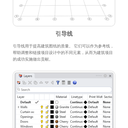
引导线
引导线用于提高建筑图纸的质量。 它们可以作为参考线，
帮助调整和链接项目设计中的不同元素，从而为建筑项目
的成功实施做出贡献。