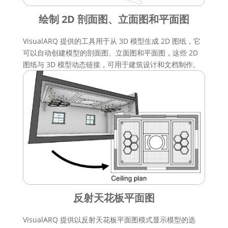
绘制 2D 剖面图、立面图和平面图
VisualARQ 提供的工具用于从 3D 模型生成 2D 图纸，它
可以自动创建模型的剖面图、立面图和平面图，这些 2D
图纸与 3D 模型动态链接，可用于建筑设计和文档制作。
反射天花板平面图
VisualARQ 提供以反射天花板平面图模式显示模型的选