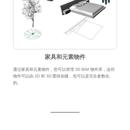
家具和元素物件
通过家具和元素物件，您可以管理 3D BIM 物件库，这些
物件可以由 2D 和 3D 图块创建，也可以是完全参数化
的。