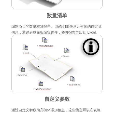
数量清单
编制项目的数量核算报告。 动态列出任意几何体的自定义
信息，通过表格面板编辑物件，并将报告导出到 Excel。
自定义参数
通过自定义参数为几何体添加信息，这些信息可以在表格