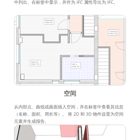
中列出、在标签中显示，并作为 IFC 属性导出为 IFC。
空间
从内部点、曲线或曲面插入空间，并在标签中查看其信息
（名称、面积、周长等）。 将 2D 和 3D 物件设置为空间
元素并生成报告。