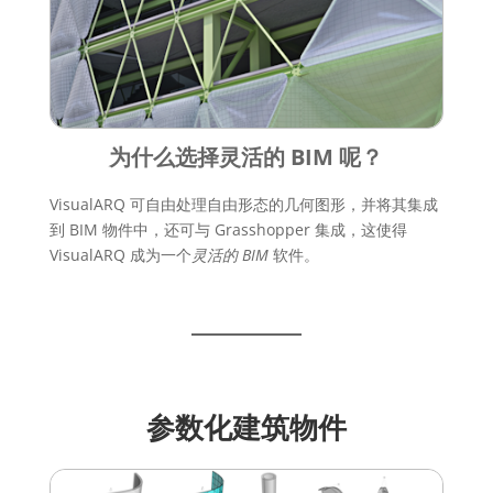
为什么选择灵活的 BIM 呢？
VisualARQ 可自由处理自由形态的几何图形，并将其集成
到 BIM 物件中，还可与 Grasshopper 集成，这使得
VisualARQ 成为一个
灵活的 BIM
软件。
参数化建筑物件