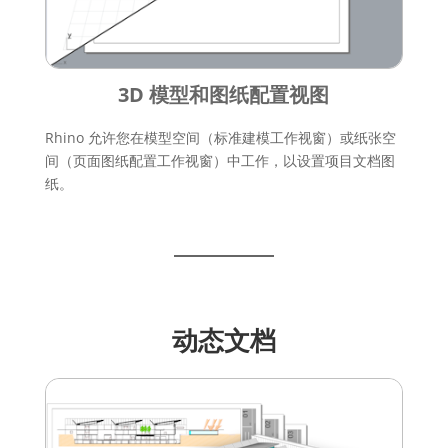
3D 模型和图纸配置视图
Rhino 允许您在模型空间（标准建模工作视窗）或纸张空
间（页面图纸配置工作视窗）中工作，以设置项目文档图
纸。
动态文档