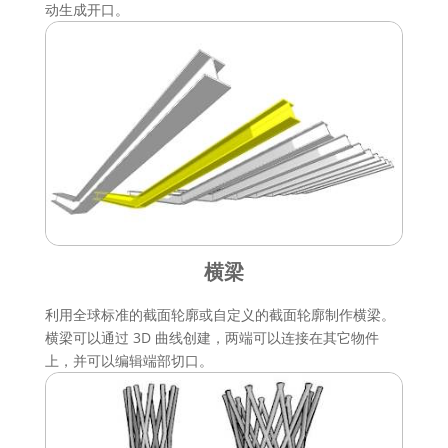
动生成开口。
横梁
利用全球标准的截面轮廓或自定义的截面轮廓制作横梁。
横梁可以通过 3D 曲线创建，两端可以连接在其它物件
上，并可以编辑端部切口。