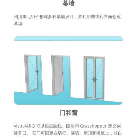
幕墙
利用单元组件创建多种幕墙设计，并利用曲线和曲面创建
幕墙!
门和窗
VisualARQ 可以根据曲线、图块和 Grasshopper 定义创
建开口。 它们可固定在墙壁、幕墙、屋顶和楼板上，并自