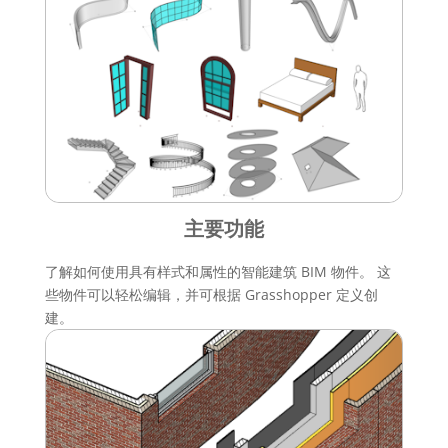
主要功能
了解如何使用具有样式和属性的智能建筑 BIM 物件。 这
些物件可以轻松编辑，并可根据 Grasshopper 定义创
建。