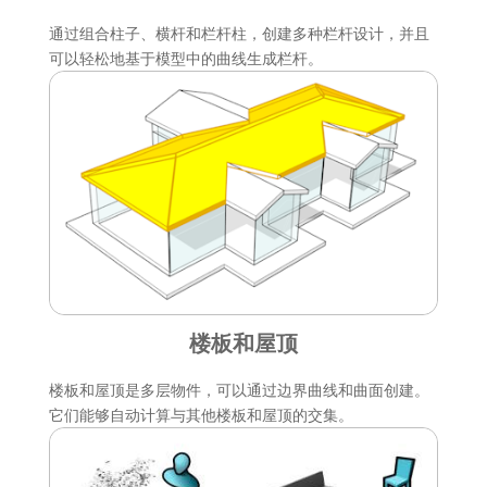
通过组合柱子、横杆和栏杆柱，创建多种栏杆设计，并且
可以轻松地基于模型中的曲线生成栏杆。
楼板和屋顶
楼板和屋顶是多层物件，可以通过边界曲线和曲面创建。
它们能够自动计算与其他楼板和屋顶的交集。