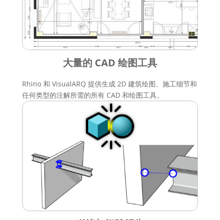
大量的 CAD 绘图工具
Rhino 和 VisualARQ 提供生成 2D 建筑绘图、施工细节和
任何类型的注解所需的所有 CAD 和绘图工具。