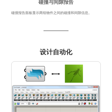
碰撞与间隙报告
碰撞报告面板显示两组物件之间的碰撞和间隙信息。
设计自动化