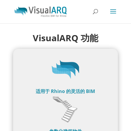
VisualARQ 功能
适用于 Rhino 的灵活的 BIM