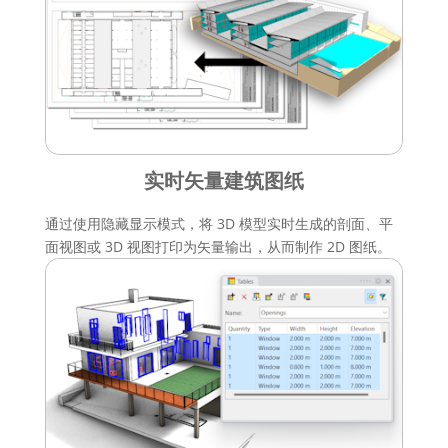
实时矢量建筑图纸
通过使用隐藏显示模式，将 3D 模型实时生成的剖面、平
面视图或 3D 视图打印为矢量输出，从而制作 2D 图纸。