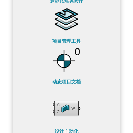
参数化建筑物件
项目管理工具
动态项目文档
设计自动化