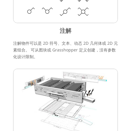
注解
注解物件可以是 2D 符号、文本、动态 2D 几何体或 2D 元
素组合。 可从图块或 Grasshopper 定义创建，没有参数
化设计限制。