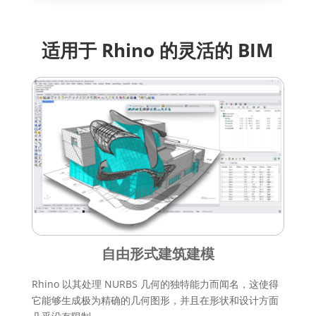
适用于 Rhino 的灵活的 BIM
自由形式建筑建模
Rhino 以其处理 NURBS 几何的独特能力而闻名，这使得
它能够生成极为精确的几何图形，并且在形状和设计方面