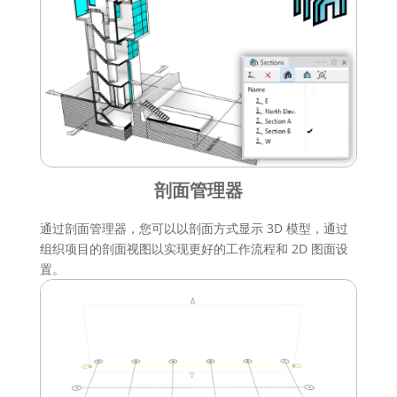
剖面管理器
通过剖面管理器，您可以以剖面方式显示 3D 模型，通过
组织项目的剖面视图以实现更好的工作流程和 2D 图面设
置。