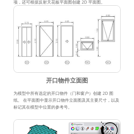
项，还可根据反射天花板平面图创建 2D 平面图。
开口物件立面图
为模型中所有选定的开口物件（门和窗户）创建 2D 图
纸。 在平面图中显示开口物件立面图及其主要尺寸，以及
标记其在模型中位置的参考号。