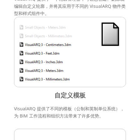
编辑自定义轮廓，并将其应用于不同的 VisualARQ 物件类
型和样式组件中。
自定义模板
VisualARQ 提供了不同的模板（公制和英制单位系统），
为 BIM 工作流程和组织方法带来了许多优势。