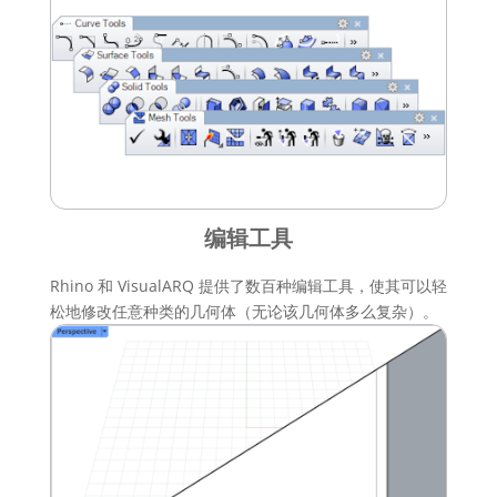
编辑工具
Rhino 和 VisualARQ 提供了数百种编辑工具，使其可以轻
松地修改任意种类的几何体（无论该几何体多么复杂）。