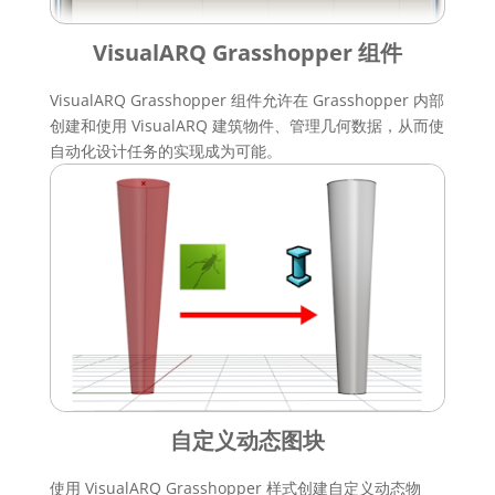
VisualARQ Grasshopper 组件
VisualARQ Grasshopper 组件允许在 Grasshopper 内部
创建和使用 VisualARQ 建筑物件、管理几何数据，从而使
自动化设计任务的实现成为可能。
自定义动态图块
使用 VisualARQ Grasshopper 样式创建自定义动态物