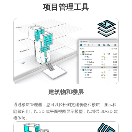
项目管理工具
建筑物和楼层
通过楼层管理器，您可以轻松浏览建筑物和楼层，显示和
隐藏它们，以 3D 或平面视图显示模型，以增强 3D/2D 建
模体验。