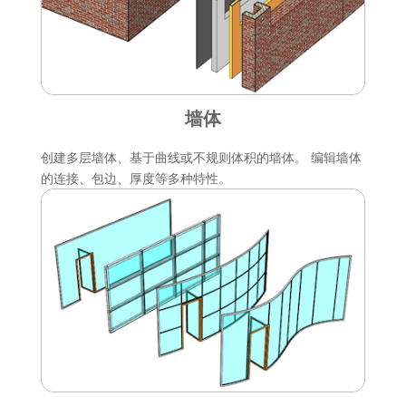
墙体
创建多层墙体、基于曲线或不规则体积的墙体。 编辑墙体
的连接、包边、厚度等多种特性。