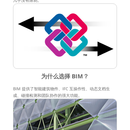
几乎没有限制。
为什么选择 BIM？
BIM 提供了智能建筑物件、IFC 互操作性、动态文档生
成、碰撞检测和团队协作的强大功能。