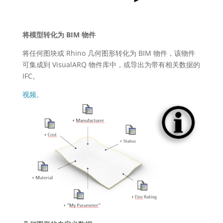
将模型转化为 BIM 物件
将任何图块或 Rhino 几何图形转化为 BIM 物件，该物件
可集成到 VisualARQ 物件库中，或导出为带有相关数据的
IFC。
视频。