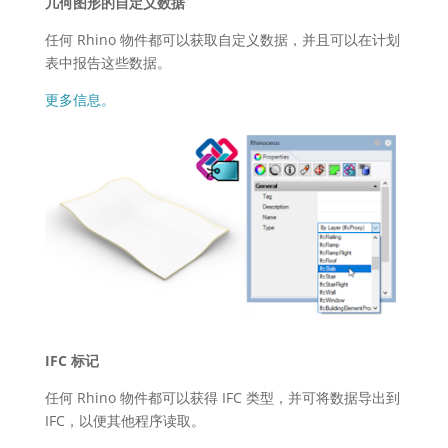
几何图形的自定义数据
任何 Rhino 物件都可以获取自定义数据，并且可以在计划
表中报告这些数据。
更多信息。
IFC 标记
任何 Rhino 物件都可以获得 IFC 类型，并可将数据导出到
IFC，以便其他程序读取。