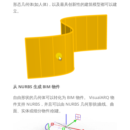
形态几何体(如人体)，以及最具创新性的建筑模型都可以建
立。
从 NURBS 生成 BIM 物件
自由形状的几何体可以转化为 BIM 物件。 VisualARQ 物
件支持 NURBS，并且可以由 NURBS 几何形状(曲线、曲
面、实体或细分物件)创建。