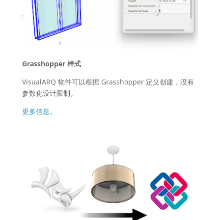
Grasshopper 样式
VisualARQ 物件可以根据 Grasshopper 定义创建，没有
参数化设计限制。
更多信息。