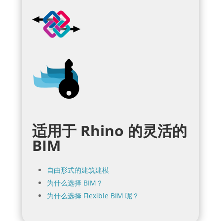
适用于 Rhino 的灵活的
BIM
自由形式的建筑建模
为什么选择 BIM？
为什么选择 Flexible BIM 呢？