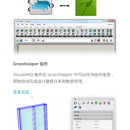
Grasshopper 组件
VisualARQ 物件在 Grasshopper 中可以作为组件使用，
帮助自动完成设计建模任务和数据管理。
更多信息。