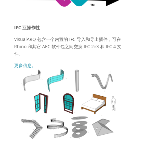
IFC 互操作性
VisualARQ 包含一个内置的 IFC 导入和导出插件，可在
Rhino 和其它 AEC 软件包之间交换 IFC 2×3 和 IFC 4 文
件。
更多信息。