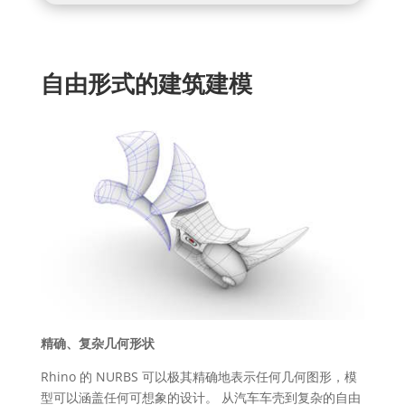
自由形式的建筑建模
精确、复杂几何形状
Rhino 的 NURBS 可以极其精确地表示任何几何图形，模
型可以涵盖任何可想象的设计。 从汽车车壳到复杂的自由