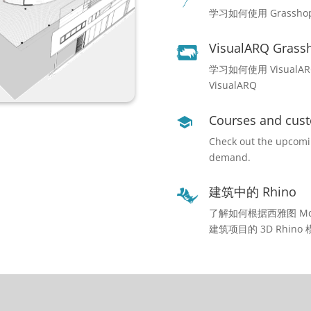
学习如何使用 Grasshop
VisualARQ Grass
学习如何使用 VisualARQ
VisualARQ
Courses and cust
Check out the upcomin
demand.
建筑中的 Rhino
了解如何根据西雅图 M
建筑项目的 3D Rhino