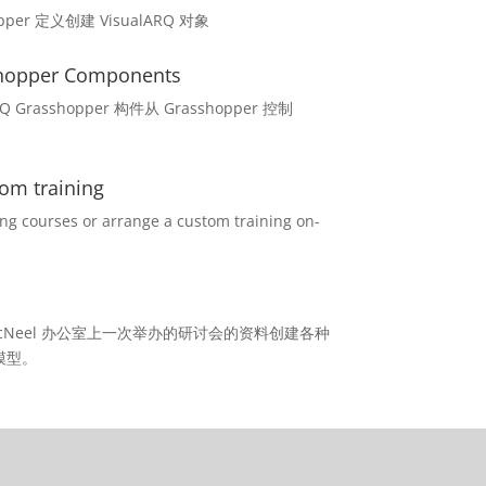
per 定义创建 VisualARQ 对象
hopper Components
 Grasshopper 构件从 Grasshopper 控制
om training
g courses or arrange a custom training on-
cNeel 办公室上一次举办的研讨会的资料创建各种
 模型。