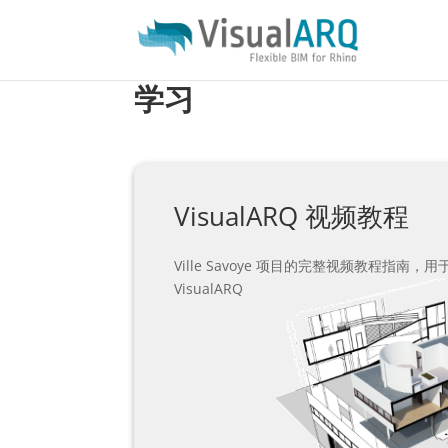
学习
VisualARQ 视频教程
Ville Savoye 项目的完整视频教程指南，用于
VisualARQ