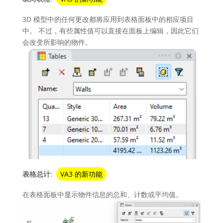
3D 模型中的任何更改都将应用到表格面板中的相应项目
中。 不过，有些属性值可以直接在面板上编辑，因此它们
会改变所影响的物件。
表格总计
:
VA3 的新功能
在表格面板中显示物件信息的总和、计数或平均值。