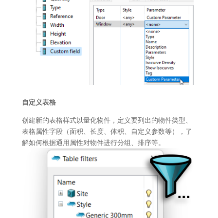
自定义表格
创建新的表格样式以量化物件，定义要列出的物件类型、
表格属性字段（面积、长度、体积、自定义参数等），了
解如何根据通用属性对物件进行分组、排序等。