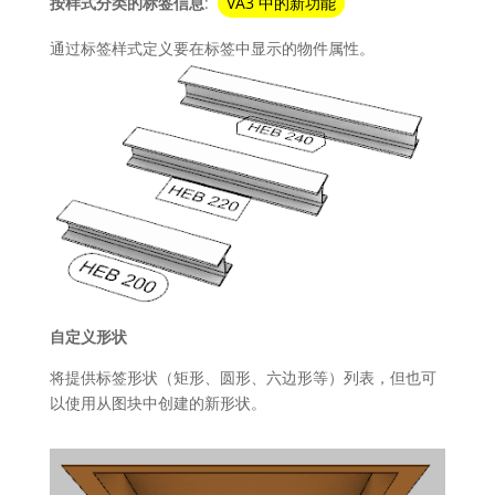
按样式分类的标签信息
:
VA3 中的新功能
通过标签样式定义要在标签中显示的物件属性。
自定义形状
将提供标签形状（矩形、圆形、六边形等）列表，但也可
以使用从图块中创建的新形状。