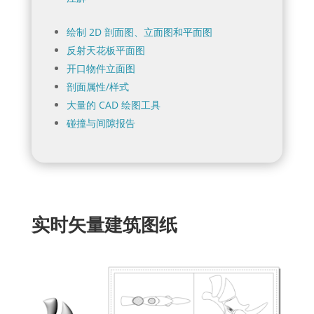
绘制 2D 剖面图、立面图和平面图
反射天花板平面图
开口物件立面图
剖面属性/样式
大量的 CAD 绘图工具
碰撞与间隙报告
实时矢量建筑图纸