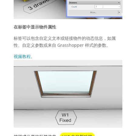
在标签中显示物件属性
标签可以包含自定义文本或链接物件的动态信息，如属
性、自定义参数或来自 Grasshopper 样式的参数。
视频教程。