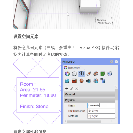
设置空间元素
将任意几何元素（曲线、多重曲面、VisualARQ 物件…) 转
换为计算空间时要考虑的实体。
自定义属性和信息