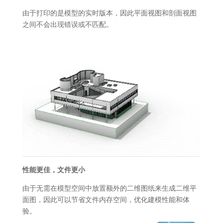
由于打印的是模型的实时版本，因此平面视图和剖面视图
之间不会出现错误或不匹配。
性能更佳，文件更小
由于无需在模型空间中放置额外的二维图纸来生成二维平
面图，因此可以节省文件内存空间，优化建模性能和体
验。