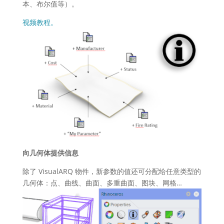
本、布尔值等）。
视频教程。
向几何体提供信息
除了 VisualARQ 物件，新参数的值还可分配给任意类型的
几何体：点、曲线、曲面、多重曲面、图块、网格…