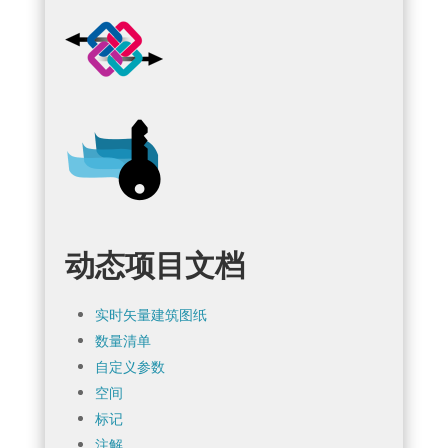
动态项目文档
实时矢量建筑图纸
数量清单
自定义参数
空间
标记
注解