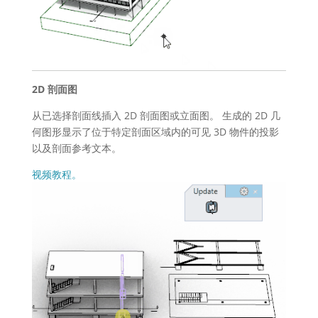
2D 剖面图
从已选择剖面线插入 2D 剖面图或立面图。 生成的 2D 几
何图形显示了位于特定剖面区域内的可见 3D 物件的投影
以及剖面参考文本。
视频教程。