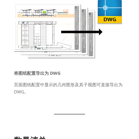
将图纸配置导出为 DWG
页面图纸配置中显示的几何图形及其子视图可直接导出为
DWG。