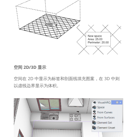
空间 2D/3D 显示
空间在 2D 中显示为标签和剖面线填充图案，在 3D 中则
以虚线边界显示为体积。