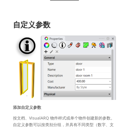
自定义参数
添加自定义参数
按文档、VisualARQ 物件样式或单个物件创建新的参数。
自定义参数可以按类别分组，并具有不同类型（数字、文