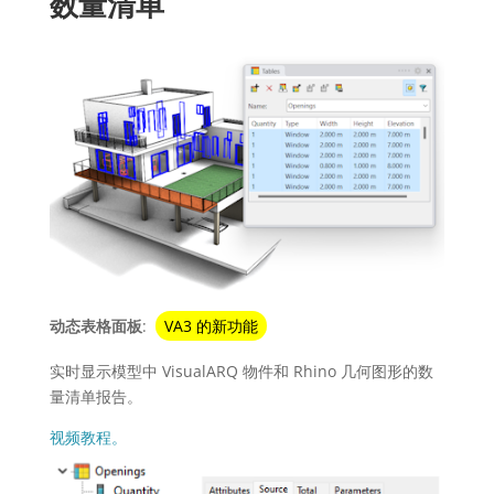
数量清单
动态表格面板
:
VA3 的新功能
实时显示模型中 VisualARQ 物件和 Rhino 几何图形的数
量清单报告。
视频教程。