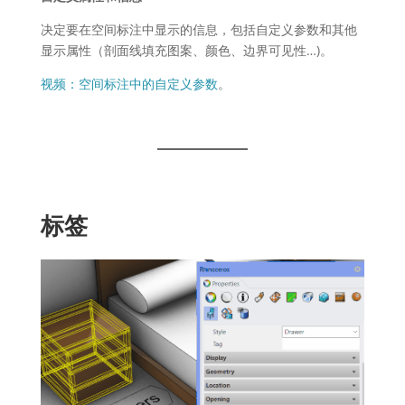
决定要在空间标注中显示的信息，包括自定义参数和其他
显示属性（剖面线填充图案、颜色、边界可见性…)。
视频：空间标注中的自定义参数
。
标签