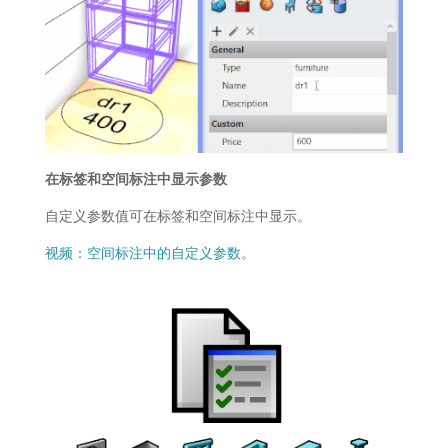
在标签和空间标注中显示参数
自定义参数值可在标签和空间标注中显示。
视频：空间标注中的自定义参数
。