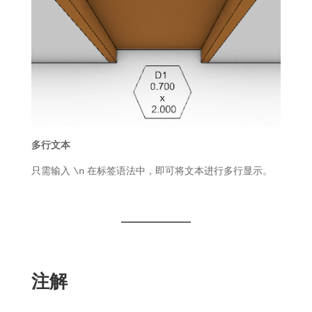
多行文本
只需输入
在标签语法中，即可将文本进行多行显示。
\n
注解