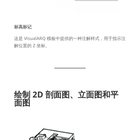
标高标记
这是 VisualARQ 模板中提供的一种注解样式，用于指示注
解位置的 Z 坐标。
绘制 2D 剖面图、立面图和平
面图