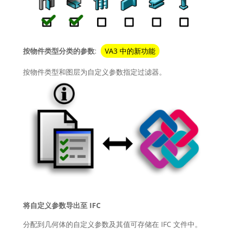
按物件类型分类的参数
:
VA3 中的新功能
按物件类型和图层为自定义参数指定过滤器。
将自定义参数导出至 IFC
分配到几何体的自定义参数及其值可存储在 IFC 文件中。