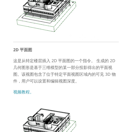
2D 平面图
这是从特定楼层插入 2D 平面图的一个指令。 生成的 2D
几何图形是基于三维模型的某一部分投影得出的平面视
图。该视图包含了位于特定平面视图区域内的可见 3D 物
件，用户可以设置和编辑视图深度。
视频教程。