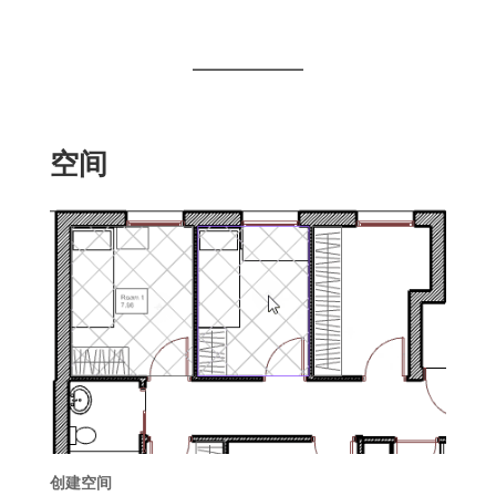
空间
创建空间