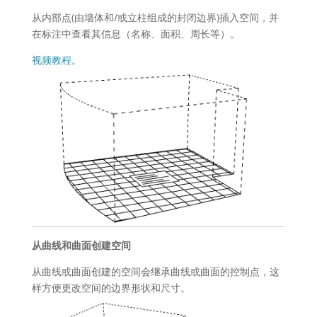
从内部点(由墙体和/或立柱组成的封闭边界)插入空间，并
在标注中查看其信息（名称、面积、周长等）。
视频教程。
从曲线和曲面创建空间
从曲线或曲面创建的空间会继承曲线或曲面的控制点，这
样方便更改空间的边界形状和尺寸。