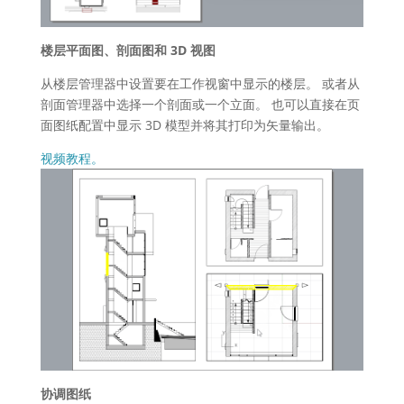
楼层平面图、剖面图和 3D 视图
从楼层管理器中设置要在工作视窗中显示的楼层。 或者从
剖面管理器中选择一个剖面或一个立面。 也可以直接在页
面图纸配置中显示 3D 模型并将其打印为矢量输出。
视频教程。
协调图纸