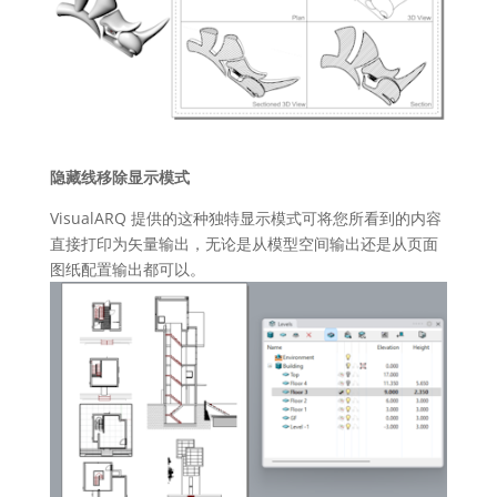
隐藏线移除显示模式
VisualARQ 提供的这种独特显示模式可将您所看到的内容
直接打印为矢量输出，无论是从模型空间输出还是从页面
图纸配置输出都可以。