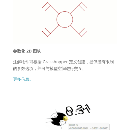
参数化 2D 图块
注解物件可根据 Grasshopper 定义创建，提供没有限制
的参数选项，并可与模型空间进行交互。
更多信息。