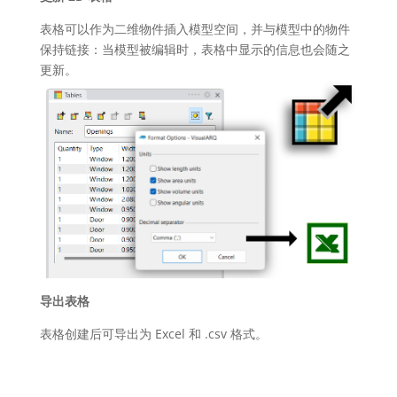
表格可以作为二维物件插入模型空间，并与模型中的物件
保持链接：当模型被编辑时，表格中显示的信息也会随之
更新。
导出表格
表格创建后可导出为 Excel 和 .csv 格式。