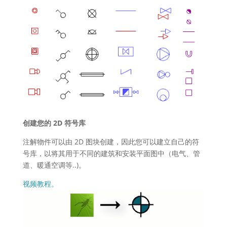
创建您的 2D 符号库
注解物件可以由 2D 图块创建，因此您可以建立自己的符
号库，以将其用于不同的建筑和安装平面图中（电气、管
道、暖通空调等..)。
视频教程。