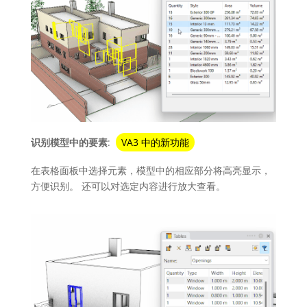
识别模型中的要素
:
VA3 中的新功能
在表格面板中选择元素，模型中的相应部分将高亮显示，
方便识别。 还可以对选定内容进行放大查看。