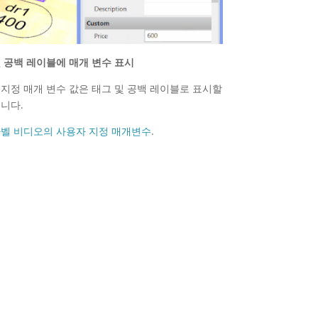
 공백 레이블에 매개 변수 표시
지정 매개 변수 값은 태그 및 공백 레이블로 표시할
니다.
라벨 비디오의 사용자 지정 매개변수
.