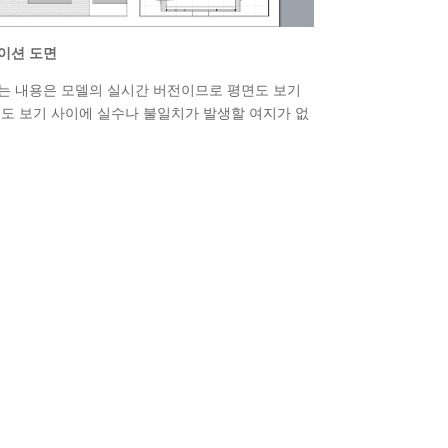
이션 도면
는 내용은 모델의 실시간 버전이므로 평면도 보기
면도 보기 사이에 실수나 불일치가 발생할 여지가 없
.