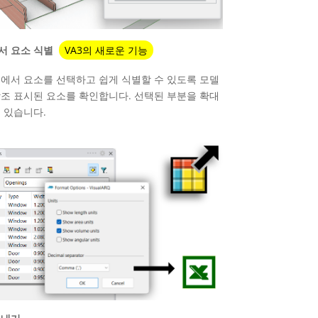
서 요소 식별
VA3의 새로운 기능
널에서 요소를 선택하고 쉽게 식별할 수 있도록 모델
강조 표시된 요소를 확인합니다. 선택된 부분을 확대
 있습니다.