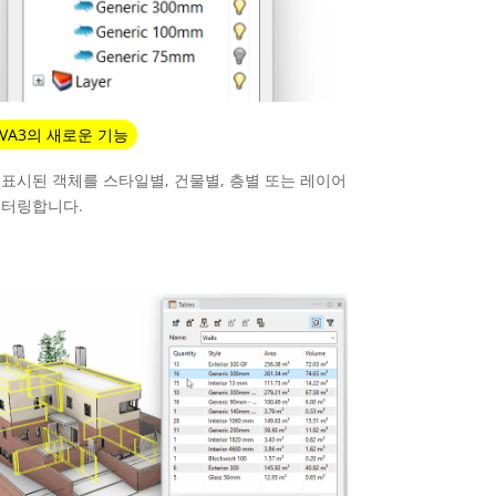
VA3의 새로운 기능
표시된 객체를 스타일별, 건물별, 층별 또는 레이어
필터링합니다.