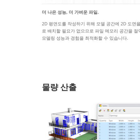
더 나은 성능, 더 가벼운 파일.
2D 평면도를 작성하기 위해 모델 공간에 2D 도면
로 배치할 필요가 없으므로 파일 메모리 공간을 
모델링 성능과 경험을 최적화할 수 있습니다.
물량 산출