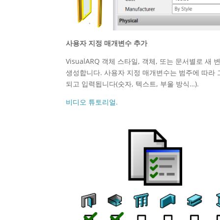
사용자 지정 매개변수 추가
VisualARQ 객체 스타일, 객체, 또는 문서별로 새
생성합니다. 사용자 지정 매개변수는 범주에 따라
되고 입력됩니다(숫자, 텍스트, 부울 방식…).
비디오 튜토리얼.