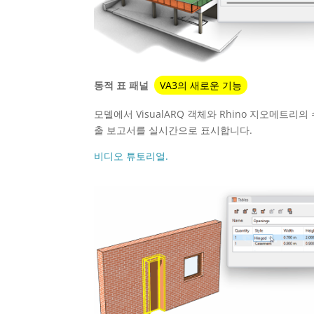
동적 표 패널
VA3의 새로운 기능
모델에서 VisualARQ 객체와 Rhino 지오메트리의
출 보고서를 실시간으로 표시합니다.
비디오 튜토리얼.