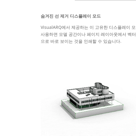
숨겨진 선 제거 디스플레이 모드
VisualARQ에서 제공하는 이 고유한 디스플레이 
사용하면 모델 공간이나 페이지 레이아웃에서 벡터
으로 바로 보이는 것을 인쇄할 수 있습니다.