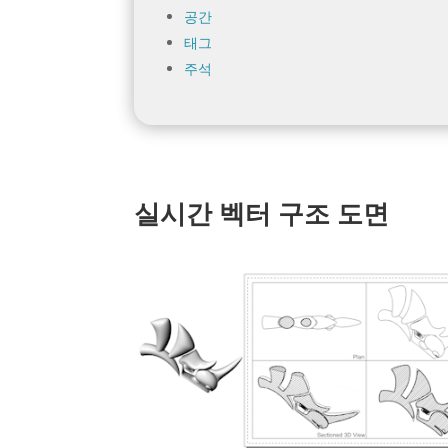
공간
태그
주석
실시간 벡터 구조 도면