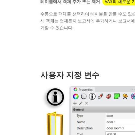
테이블에서 객체 추가 또는 제거
VA3의 새로운 
수동으로 객체를 선택하여 테이블을 만들 수도 있
새 객체는 언제든지 보고서에 추가하거나 보고서에
거할 수 있습니다.
사용자 지정 변수