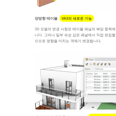
양방향 테이블
VA3의 새로운 기능
3D 모델의 변경 사항은 테이블 패널의 해당 항목에
니다. 그러나 일부 속성 값은 패널에서 직접 편집할
으므로 영향을 미치는 객체가 변경됩니다.