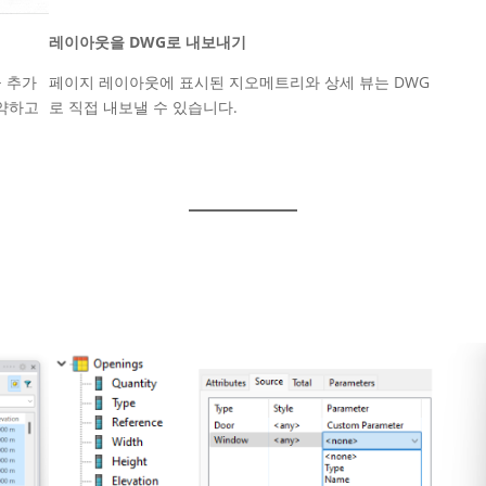
레이아웃을 DWG로 내보내기
페이지 레이아웃에 표시된 지오메트리와 상세 뷰는 DWG
을 추가
로 직접 내보낼 수 있습니다.
절약하고