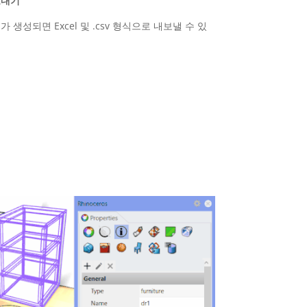
보내기
가 생성되면 Excel 및 .csv 형식으로 내보낼 수 있
.