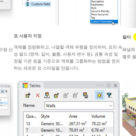
표 사용자 지정
필터
객체를 정량화하고, 나열할 객체 유형을 정의하며, 표의 속
 수량 산
패널에 
성 필드 (영역, 길이, 볼륨, 사용자 변수 등), 공통 속성 및
별로 
정렬 기준 등을 기준으로 객체를 그룹화하는 방법을 정의
하는 새로운 표 스타일을 만듭니다.