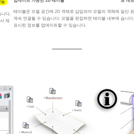
업데이트 가능한 2D 테이블
표 내
기능
테이블은 모델 공간에 2D 객체로 삽입되어 모델의 객체에
일단 표
습니다.
계속 연결될 수 있습니다: 모델을 편집하면 테이블 내부에
습니다
서 제
표시된 정보를 업데이트할 수 있습니다.