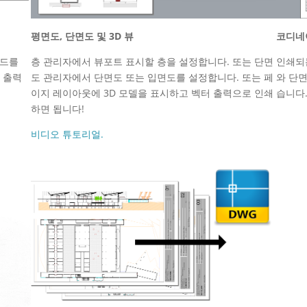
평면도, 단면도 및 3D 뷰
코디네
모드를
층 관리자에서 뷰포트 표시할 층을 설정합니다. 또는 단면
인쇄되
 출력
도 관리자에서 단면도 또는 입면도를 설정합니다. 또는 페
와 단
이지 레이아웃에 3D 모델을 표시하고 벡터 출력으로 인쇄
습니다
하면 됩니다!
비디오 튜토리얼.