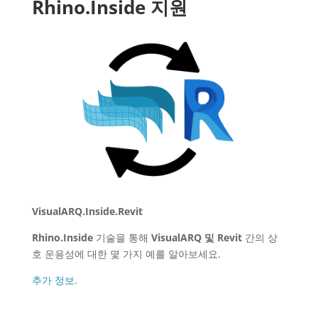
Rhino.Inside 지원
VisualARQ.Inside.Revit
Rhino.Inside
기술을 통해
VisualARQ 및 Revit
간의 상
호 운용성에 대한 몇 가지 예를 알아보세요.
추가 정보.