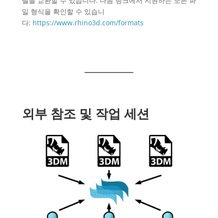
델을 교환할 수 있습니다. 다음 링크에서 지원하는 모든 파
일 형식을 확인할 수 있습니
다:
https://www.rhino3d.com/formats
외부 참조 및 작업 세션