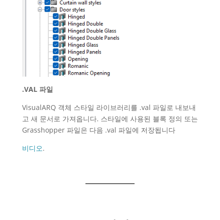
.VAL 파일
VisualARQ 객체 스타일 라이브러리를 .val 파일로 내보내
고 새 문서로 가져옵니다. 스타일에 사용된 블록 정의 또는
Grasshopper 파일은 다음 .val 파일에 저장됩니다
비디오
.