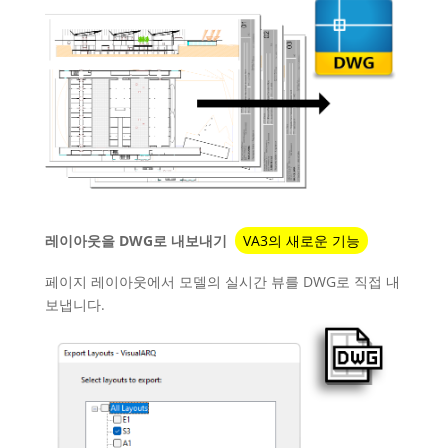
레이아웃을 DWG로 내보내기
VA3의 새로운 기능
페이지 레이아웃에서 모델의 실시간 뷰를 DWG로 직접 내
보냅니다.