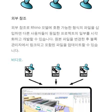
외부 참조
외부 참조로 Rhino 모델에 호환 가능한 형식의 파일을 삽
입하면 다른 사용자들이 동일한 프로젝트의 일부를 시각
화하고 개발할 수 있습니다. 원본 파일을 변경한 후 블록
관리자에서 링크되고 포함된 파일을 업데이트할 수 있습
니다.
비디오
.