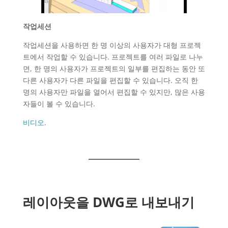
작업세션
작업세션을 사용하면 한 명 이상의 사용자가 대형 프로젝
트에서 작업할 수 있습니다. 프로젝트를 여러 파일로 나누
면, 한 명의 사용자가 프로젝트의 일부를 편집하는 동안 또
다른 사용자가 다른 파일을 편집할 수 있습니다. 오직 한
명의 사용자만 파일을 열어서 편집할 수 있지만, 많은 사용
자들이 볼 수 있습니다.
비디오
.
레이아웃을 DWG로 내보내기