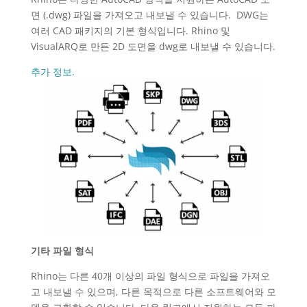
면 (.dwg) 파일을 가져오고 내보낼 수 있습니다. DWG는
여러 CAD 패키지의 기본 형식입니다. Rhino 및
VisualARQ로 만든 2D 도면을 dwg로 내보낼 수 있습니다.
추가 정보.
기타 파일 형식
Rhino는 다른 40개 이상의 파일 형식으로 파일을 가져오
고 내보낼 수 있으며, 다른 목적으로 다른 소프트웨어와 모