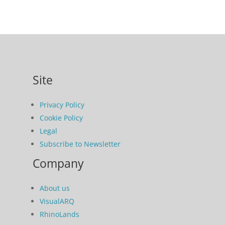
Site
Privacy Policy
Cookie Policy
Legal
Subscribe to Newsletter
Company
About us
VisualARQ
RhinoLands