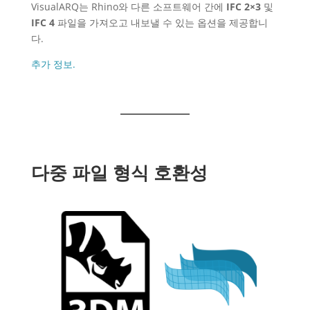
VisualARQ는 Rhino와 다른 소프트웨어 간에
IFC 2×3
및
IFC 4
파일을 가져오고 내보낼 수 있는 옵션을 제공합니
다.
추가 정보.
다중 파일 형식 호환성