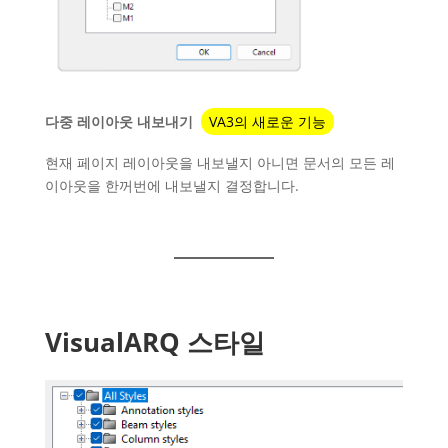
다중 레이아웃 내보내기
VA3의 새로운 기능
현재 페이지 레이아웃을 내보낼지 아니면 문서의 모든 레
이아웃을 한꺼번에 내보낼지 결정합니다.
VisualARQ 스타일