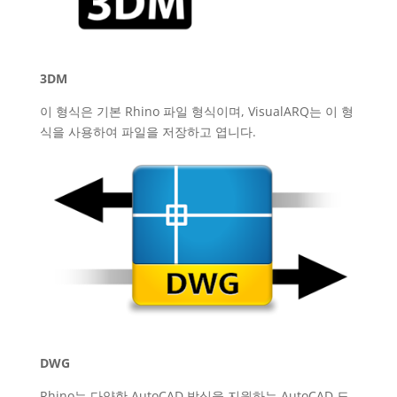
3DM
이 형식은 기본 Rhino 파일 형식이며, VisualARQ는 이 형
식을 사용하여 파일을 저장하고 엽니다.
DWG
Rhino는 다양한 AutoCAD 방식을 지원하는 AutoCAD 도