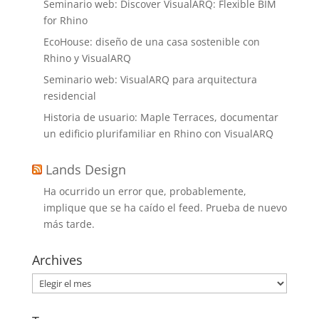
Seminario web: Discover VisualARQ: Flexible BIM
for Rhino
EcoHouse: diseño de una casa sostenible con
Rhino y VisualARQ
Seminario web: VisualARQ para arquitectura
residencial
Historia de usuario: Maple Terraces, documentar
un edificio plurifamiliar en Rhino con VisualARQ
Lands Design
Ha ocurrido un error que, probablemente,
implique que se ha caído el feed. Prueba de nuevo
más tarde.
Archives
Archives