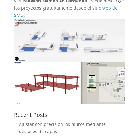
y el
Pabellón alemán en Barcelona.
Puede descargar
los proyectos gratuitamente desde el
sitio web de
SMD
.
Recent Posts
Ajustar con precisión los muros mediante
desfases de capas