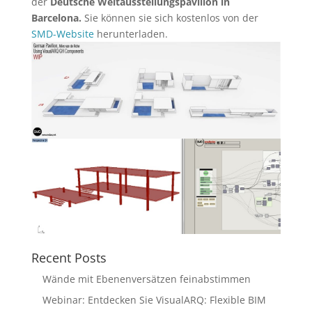
der
Deutsche Weltausstellungspavillon in
Barcelona.
Sie können sie sich kostenlos von der
SMD-Website
herunterladen.
Recent Posts
Wände mit Ebenenversätzen feinabstimmen
Webinar: Entdecken Sie VisualARQ: Flexible BIM