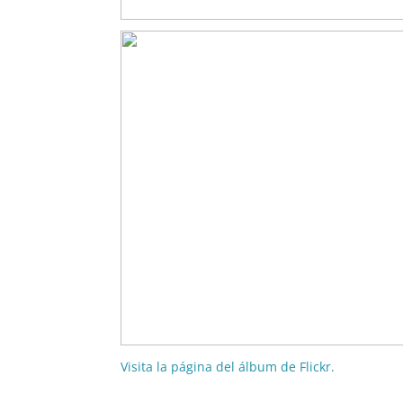
Visita la página del álbum de Flickr.