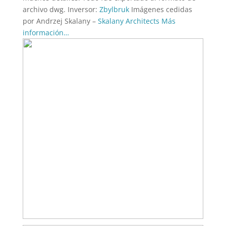
archivo dwg. Inversor:
Zbylbruk
Imágenes cedidas
por Andrzej Skalany –
Skalany Architects
Más
información…