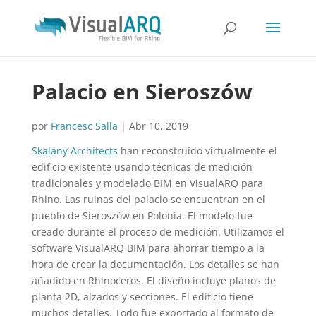
Palacio en Sieroszów
por
Francesc Salla
|
Abr 10, 2019
Skalany Architects
han reconstruido virtualmente el
edificio existente usando técnicas de medición
tradicionales y modelado BIM en VisualARQ para
Rhino. Las ruinas del palacio se encuentran en el
pueblo de Sieroszów en Polonia. El modelo fue
creado durante el proceso de medición. Utilizamos el
software VisualARQ BIM para ahorrar tiempo a la
hora de crear la documentación. Los detalles se han
añadido en Rhinoceros. El diseño incluye planos de
planta 2D, alzados y secciones. El edificio tiene
muchos detalles. Todo fue exportado al formato de