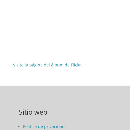
Visita la página del álbum de Flickr.
Sitio web
Política de privacidad