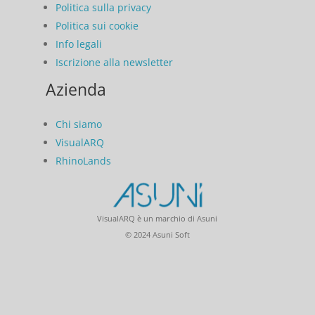
Politica sulla privacy
Politica sui cookie
Info legali
Iscrizione alla newsletter
Azienda
Chi siamo
VisualARQ
RhinoLands
VisualARQ è un marchio di Asuni
© 2024 Asuni Soft