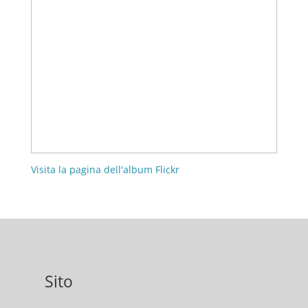
Visita la pagina dell'album Flickr
Sito