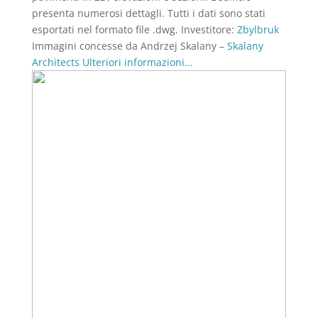
presenta numerosi dettagli. Tutti i dati sono stati
esportati nel formato file .dwg. Investitore:
Zbylbruk
Immagini concesse da Andrzej Skalany –
Skalany
Architects
Ulteriori informazioni…