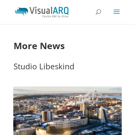
More News
Studio Libeskind