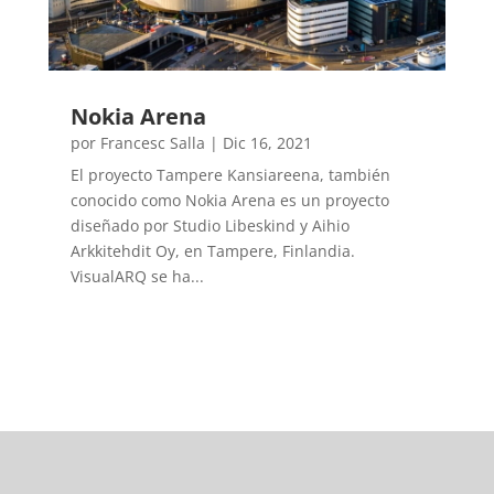
Nokia Arena
por
Francesc Salla
|
Dic 16, 2021
El proyecto Tampere Kansiareena, también
conocido como Nokia Arena es un proyecto
diseñado por Studio Libeskind y Aihio
Arkkitehdit Oy, en Tampere, Finlandia.
VisualARQ se ha...