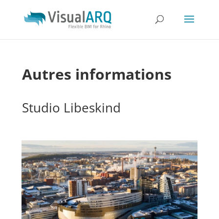
Autres informations
Studio Libeskind