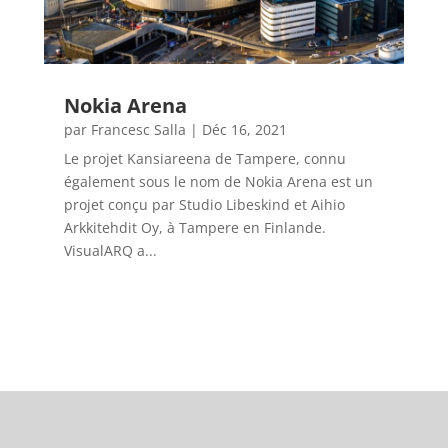
Nokia Arena
par
Francesc Salla
|
Déc 16, 2021
Le projet Kansiareena de Tampere, connu
également sous le nom de Nokia Arena est un
projet conçu par Studio Libeskind et Aihio
Arkkitehdit Oy, à Tampere en Finlande.
VisualARQ a...