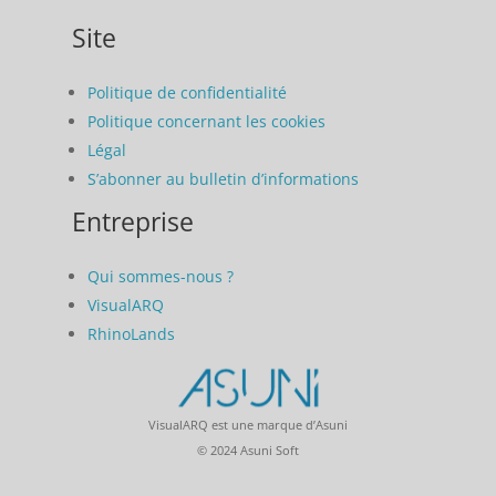
Site
Politique de confidentialité
Politique concernant les cookies
Légal
S’abonner au bulletin d’informations
Entreprise
Qui sommes-nous ?
VisualARQ
RhinoLands
VisualARQ est une marque d’Asuni
© 2024 Asuni Soft