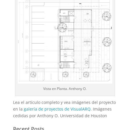
Vista en Planta. Anthony O.
Lea el artículo completo y vea imágenes del proyecto
en la
galería de proyectos de VisualARQ
. Imágenes
cedidas por Anthony O. Universidad de Houston
Recent Posts