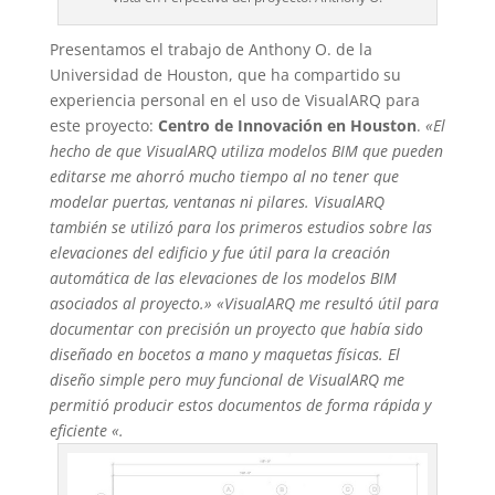
Presentamos el trabajo de Anthony O. de la
Universidad de Houston, que ha compartido su
experiencia personal en el uso de VisualARQ para
este proyecto:
Centro de Innovación en Houston
.
«El
hecho de que VisualARQ utiliza modelos BIM que pueden
editarse me ahorró mucho tiempo al no tener que
modelar puertas, ventanas ni pilares. VisualARQ
también se utilizó para los primeros estudios sobre las
elevaciones del edificio y fue útil para la creación
automática de las elevaciones de los modelos BIM
asociados al proyecto.»
«VisualARQ me resultó útil para
documentar con precisión un proyecto que había sido
diseñado en bocetos a mano y maquetas físicas. El
diseño simple pero muy funcional de VisualARQ me
permitió producir estos documentos de forma rápida y
eficiente «.