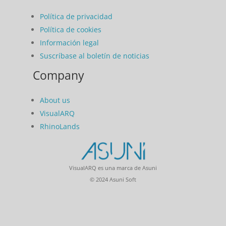
Política de privacidad
Política de cookies
Información legal
Suscríbase al boletín de noticias
Company
About us
VisualARQ
RhinoLands
VisualARQ es una marca de Asuni
© 2024 Asuni Soft