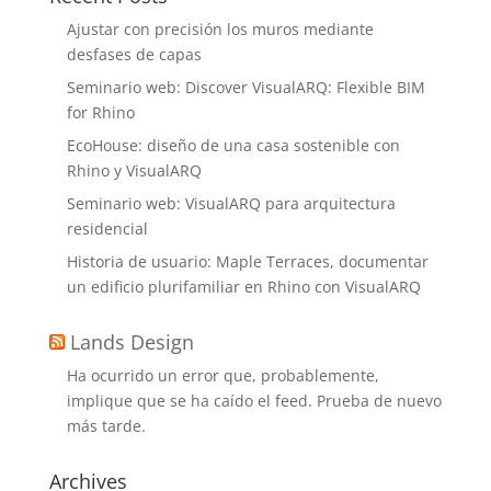
Ajustar con precisión los muros mediante
desfases de capas
Seminario web: Discover VisualARQ: Flexible BIM
for Rhino
EcoHouse: diseño de una casa sostenible con
Rhino y VisualARQ
Seminario web: VisualARQ para arquitectura
residencial
Historia de usuario: Maple Terraces, documentar
un edificio plurifamiliar en Rhino con VisualARQ
Lands Design
Ha ocurrido un error que, probablemente,
implique que se ha caído el feed. Prueba de nuevo
más tarde.
Archives