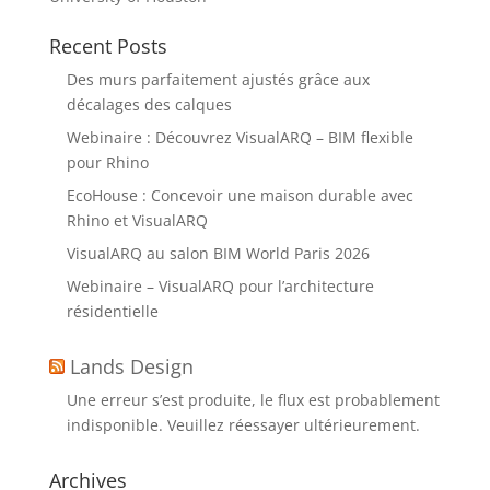
Recent Posts
Des murs parfaitement ajustés grâce aux
décalages des calques
Webinaire : Découvrez VisualARQ – BIM flexible
pour Rhino
EcoHouse : Concevoir une maison durable avec
Rhino et VisualARQ
VisualARQ au salon BIM World Paris 2026
Webinaire – VisualARQ pour l’architecture
résidentielle
Lands Design
Une erreur s’est produite, le flux est probablement
indisponible. Veuillez réessayer ultérieurement.
Archives