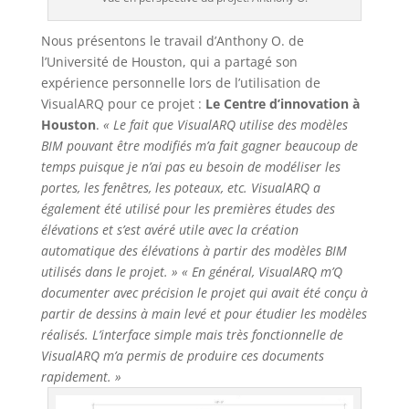
Nous présentons le travail d’Anthony O. de
l’Université de Houston, qui a partagé son
expérience personnelle lors de l’utilisation de
VisualARQ pour ce projet :
Le Centre d’innovation à
Houston
.
« Le fait que VisualARQ utilise des modèles
BIM pouvant être modifiés m’a fait gagner beaucoup de
temps puisque je n’ai pas eu besoin de modéliser les
portes, les fenêtres, les poteaux, etc. VisualARQ a
également été utilisé pour les premières études des
élévations et s’est avéré utile avec la création
automatique des élévations à partir des modèles BIM
utilisés dans le projet. »
« En général, VisualARQ m’Q
documenter avec précision le projet qui avait été conçu à
partir de dessins à main levé et pour étudier les modèles
réalisés. L’interface simple mais très fonctionnelle de
VisualARQ m’a permis de produire ces documents
rapidement. »