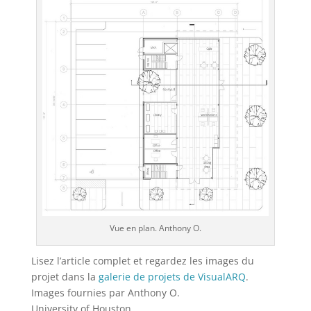
Vue en plan. Anthony O.
Lisez l’article complet et regardez les images du
projet dans la
galerie de projets de VisualARQ
.
Images fournies par Anthony O.
University of Houston