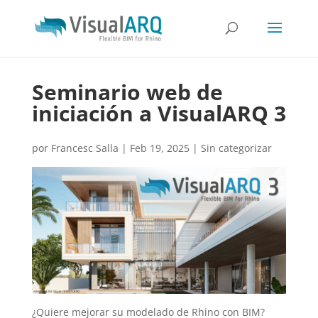
Seminario web de
iniciación a VisualARQ 3
por
Francesc Salla
|
Feb 19, 2025
|
Sin categorizar
¿Quiere mejorar su modelado de Rhino con BIM?