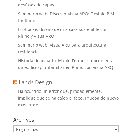
desfases de capas
Seminario web: Discover VisualARQ: Flexible BIM
for Rhino
EcoHouse: diseño de una casa sostenible con
Rhino y VisualARQ
Seminario web: VisualARQ para arquitectura
residencial
Historia de usuario: Maple Terraces, documentar
un edificio plurifamiliar en Rhino con VisualARQ
Lands Design
Ha ocurrido un error que, probablemente,
implique que se ha caído el feed. Prueba de nuevo
más tarde.
Archives
Archives