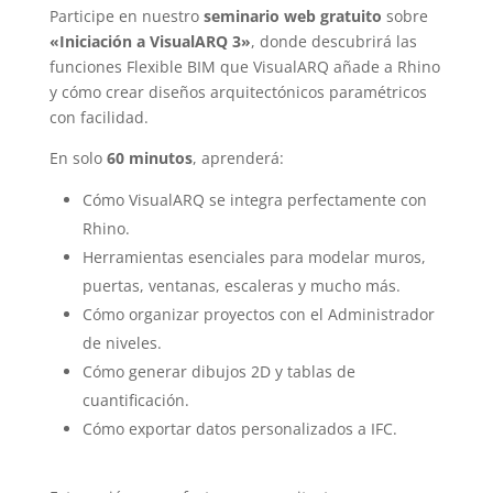
Participe en nuestro
seminario web gratuito
sobre
«Iniciación a VisualARQ 3»
, donde descubrirá las
funciones Flexible BIM que VisualARQ añade a Rhino
y cómo crear diseños arquitectónicos paramétricos
con facilidad.
En solo
60 minutos
, aprenderá:
Cómo VisualARQ se integra perfectamente con
Rhino.
Herramientas esenciales para modelar muros,
puertas, ventanas, escaleras y mucho más.
Cómo organizar proyectos con el Administrador
de niveles.
Cómo generar dibujos 2D y tablas de
cuantificación.
Cómo exportar datos personalizados a IFC.