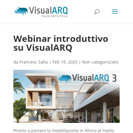
Webinar introduttivo
su VisualARQ
da
Francesc Salla
|
Feb 19, 2025
|
Non categorizzato
Pronto a portare la modellazione in Rhino al livello