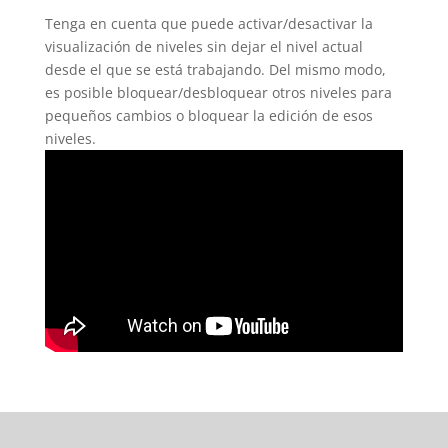
Tenga en cuenta que puede activar/desactivar la
visualización de niveles sin dejar el nivel actual
desde el que se está trabajando. Del mismo modo,
es posible bloquear/desbloquear otros niveles para
pequeños cambios o bloquear la edición de esos
niveles.