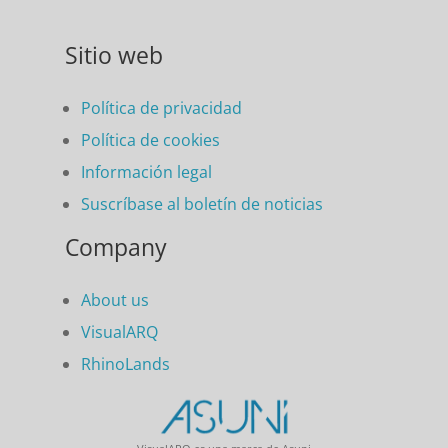
Sitio web
Política de privacidad
Política de cookies
Información legal
Suscríbase al boletín de noticias
Company
About us
VisualARQ
RhinoLands