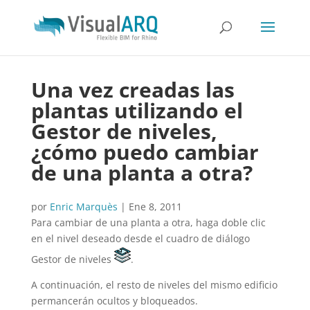
Una vez creadas las
plantas utilizando el
Gestor de niveles,
¿cómo puedo cambiar
de una planta a otra?
por
Enric Marquès
|
Ene 8, 2011
Para cambiar de una planta a otra, haga doble clic
en el nivel deseado desde el cuadro de diálogo
Gestor de niveles
.
A continuación, el resto de niveles del mismo edificio
permancerán ocultos y bloqueados.