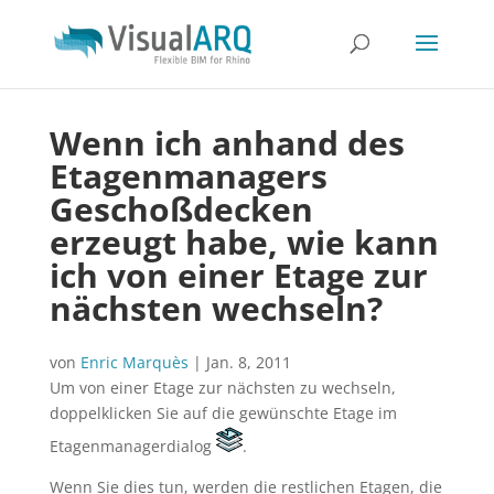
Wenn ich anhand des
Etagenmanagers
Geschoßdecken
erzeugt habe, wie kann
ich von einer Etage zur
nächsten wechseln?
von
Enric Marquès
|
Jan. 8, 2011
Um von einer Etage zur nächsten zu wechseln,
doppelklicken Sie auf die gewünschte Etage im
Etagenmanagerdialog
.
Wenn Sie dies tun, werden die restlichen Etagen, die