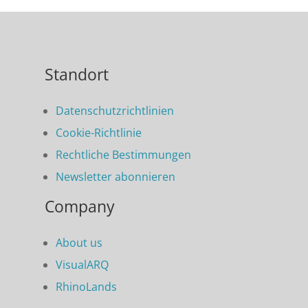
Standort
Datenschutzrichtlinien
Cookie-Richtlinie
Rechtliche Bestimmungen
Newsletter abonnieren
Company
About us
VisualARQ
RhinoLands