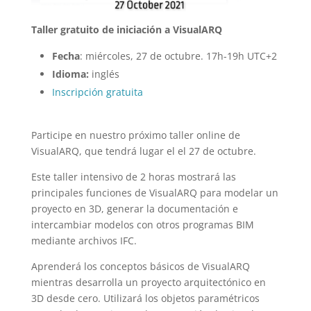
Taller gratuito de iniciación a VisualARQ
Fecha
: miércoles, 27 de octubre. 17h-19h UTC+2
Idioma:
inglés
Inscripción gratuita
Participe en nuestro próximo taller online de
VisualARQ, que tendrá lugar el el 27 de octubre.
Este taller intensivo de 2 horas mostrará las
principales funciones de VisualARQ para modelar un
proyecto en 3D, generar la documentación e
intercambiar modelos con otros programas BIM
mediante archivos IFC.
Aprenderá los conceptos básicos de VisualARQ
mientras desarrolla un proyecto arquitectónico en
3D desde cero. Utilizará los objetos paramétricos