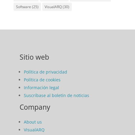
Software
(25)
VisualARQ
(30)
Sitio web
Política de privacidad
Política de cookies
Información legal
Suscríbase al boletín de noticias
Company
About us
VisualARQ