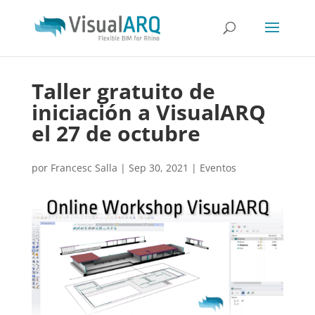
Taller gratuito de
iniciación a VisualARQ
el 27 de octubre
por
Francesc Salla
|
Sep 30, 2021
|
Eventos