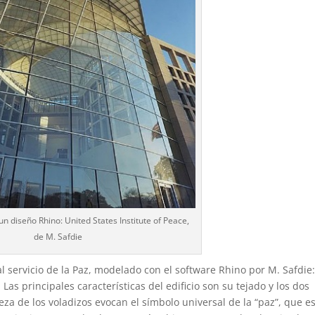
n diseño Rhino: United States Institute of Peace,
de M. Safdie
 servicio de la Paz, modelado con el software Rhino por M. Safdie:
Las principales características del edificio son su tejado y los dos
reza de los voladizos evocan el símbolo universal de la “paz”, que es