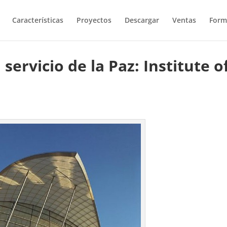
Características
Proyectos
Descargar
Ventas
Form
servicio de la Paz: Institute o