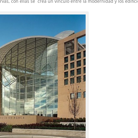
vas, con ellas se crea un vínculo entre la modernidad y los edifici