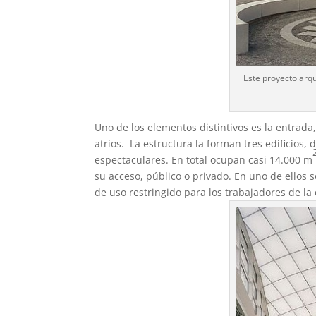
Este proyecto arqu
Uno de los elementos distintivos es la entrad
atrios. La estructura la forman tres edificios,
espectaculares. En total ocupan casi 14.000 m
su acceso, público o privado. En uno de ellos s
de uso restringido para los trabajadores de la 