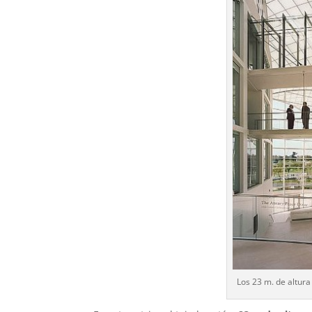
Los 23 m. de altura