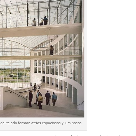
 del tejado forman atrios espaciosos y luminosos.