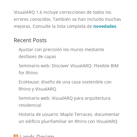
VisualARQ 1.6 incluye correcciones de todos los
errores conocidos. También se han incluido muchas
mejoras. Consulte la lista completa de
novedades
.
Recent Posts
Ajustar con precisión los muros mediante
desfases de capas
Seminario web: Discover VisualARQ: Flexible BIM
for Rhino
EcoHouse: diseño de una casa sostenible con
Rhino y VisualARQ
Seminario web: VisualARQ para arquitectura
residencial
Historia de usuario: Maple Terraces, documentar
un edificio plurifamiliar en Rhino con VisualARQ
Lands Design