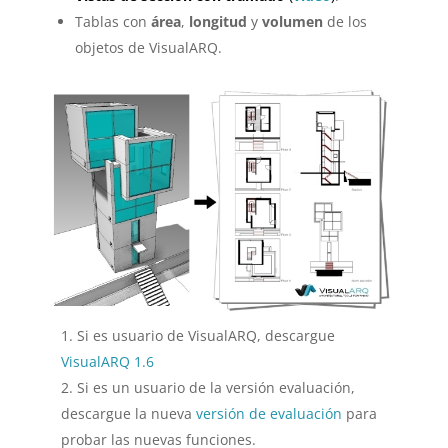
Tablas con
área
,
longitud
y
volumen
de los
objetos de VisualARQ.
Si es usuario de VisualARQ, descargue
VisualARQ 1.6
Si es un usuario de la versión evaluación,
descargue la nueva
versión de evaluación
para
probar las nuevas funciones.