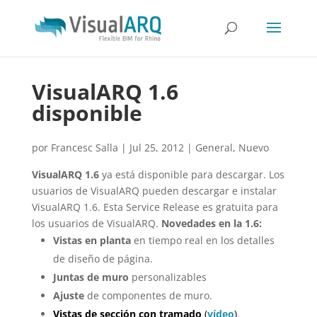
VisualARQ 1.6
disponible
por
Francesc Salla
|
Jul 25, 2012
|
General
,
Nuevo
VisualARQ 1.6
ya está disponible para descargar. Los
usuarios de VisualARQ pueden descargar e instalar
VisualARQ 1.6. Esta Service Release es gratuita para
los usuarios de VisualARQ.
Novedades en la 1.6:
Vistas en planta
en tiempo real en los detalles
de diseño de página.
Juntas de muro
personalizables
Ajuste
de componentes de muro.
Vistas de sección con tramado
(
vídeo
)
.