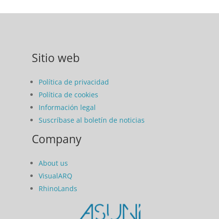
Sitio web
Política de privacidad
Política de cookies
Información legal
Suscríbase al boletín de noticias
Company
About us
VisualARQ
RhinoLands