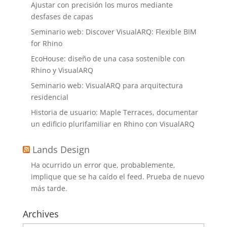
Ajustar con precisión los muros mediante
desfases de capas
Seminario web: Discover VisualARQ: Flexible BIM
for Rhino
EcoHouse: diseño de una casa sostenible con
Rhino y VisualARQ
Seminario web: VisualARQ para arquitectura
residencial
Historia de usuario: Maple Terraces, documentar
un edificio plurifamiliar en Rhino con VisualARQ
Lands Design
Ha ocurrido un error que, probablemente,
implique que se ha caído el feed. Prueba de nuevo
más tarde.
Archives