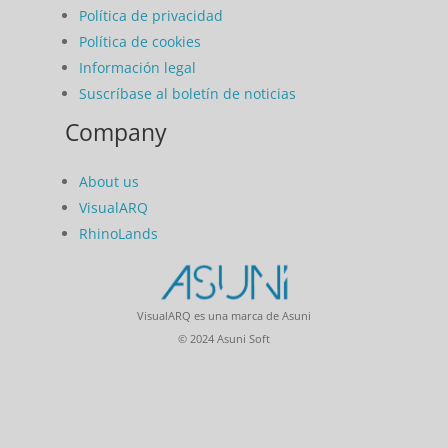
Política de privacidad
Política de cookies
Información legal
Suscríbase al boletín de noticias
Company
About us
VisualARQ
RhinoLands
VisualARQ es una marca de Asuni
© 2024 Asuni Soft