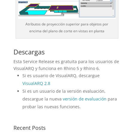
Atributos de proyección superior para objetos por
encima del plano de corte en vistas en planta
Descargas
Esta Service Release es gratuita para los usuarios de
VisualARQ y funciona en Rhino 5 y Rhino 6.
Si es usuario de VisualARQ, descargue
VisualARQ 2.8
Si es un usuario de la versión evaluación,
descargue la nueva
versión de evaluación
para
probar las nuevas funciones.
Recent Posts