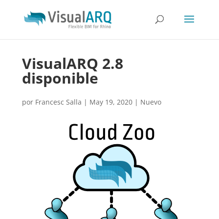
VisualARQ 2.8
disponible
por
Francesc Salla
|
May 19, 2020
|
Nuevo