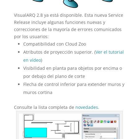
VisualARQ 2.8 ya está disponible. Esta nueva Service
Release incluye algunas funciones nuevas y
correcciones de la mayoría de errores comunicados
por los usuarios:
Compatibilidad con Cloud Zoo
Atributos de proyección superior. (
Ver el tutorial
en vídeo
)
Visibilidad en planta para objetos por encima o
por debajo del plano de corte
Flecha de control inferior para extender muros y
muros cortina
Consulte la lista completa de
novedades
.