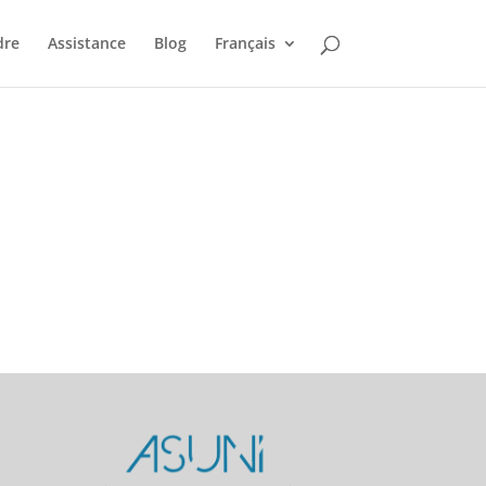
dre
Assistance
Blog
Français