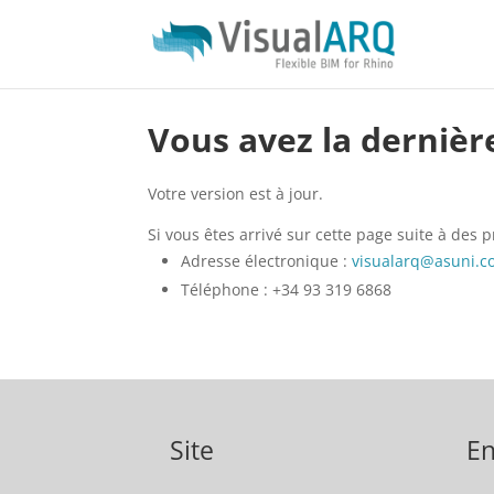
Vous avez la dernièr
Votre version est à jour.
Si vous êtes arrivé sur cette page suite à des 
Adresse électronique :
visualarq@asuni.
Téléphone : +34 93 319 6868
Site
En