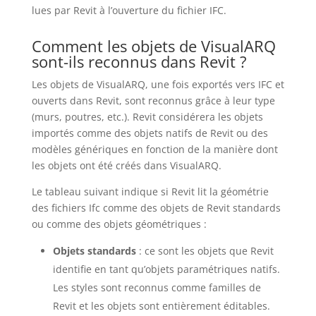
lues par Revit à l’ouverture du fichier IFC.
Comment les objets de VisualARQ
sont-ils reconnus dans Revit ?
Les objets de VisualARQ, une fois exportés vers IFC et
ouverts dans Revit, sont reconnus grâce à leur type
(murs, poutres, etc.). Revit considérera les objets
importés comme des objets natifs de Revit ou des
modèles génériques en fonction de la manière dont
les objets ont été créés dans VisualARQ.
Le tableau suivant indique si Revit lit la géométrie
des fichiers Ifc comme des objets de Revit standards
ou comme des objets géométriques :
Objets standards
: ce sont les objets que Revit
identifie en tant qu’objets paramétriques natifs.
Les styles sont reconnus comme familles de
Revit et les objets sont entièrement éditables.