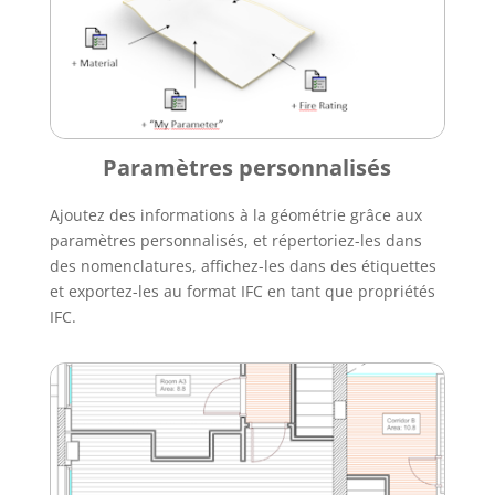
Paramètres personnalisés
Ajoutez des informations à la géométrie grâce aux
paramètres personnalisés, et répertoriez-les dans
des nomenclatures, affichez-les dans des étiquettes
et exportez-les au format IFC en tant que propriétés
IFC.