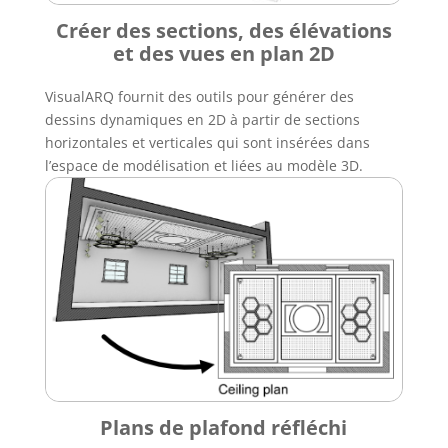
Créer des sections, des élévations
et des vues en plan 2D
VisualARQ fournit des outils pour générer des
dessins dynamiques en 2D à partir de sections
horizontales et verticales qui sont insérées dans
l’espace de modélisation et liées au modèle 3D.
Plans de plafond réfléchi