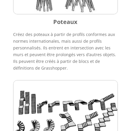
Poteaux
Créez des poteaux à partir de profils conformes aux
normes internationales, mais aussi de profils
personnalisés. Ils entrent en intersection avec les
murs et peuvent être prolongés vers d’autres objets.
Ils peuvent être créés à partir de blocs et de
définitions de Grasshopper.