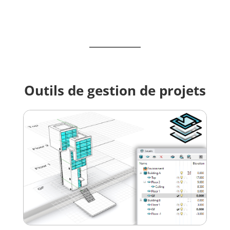
Outils de gestion de projets