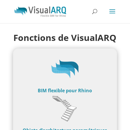
Fonctions de VisualARQ
BIM flexible pour Rhino