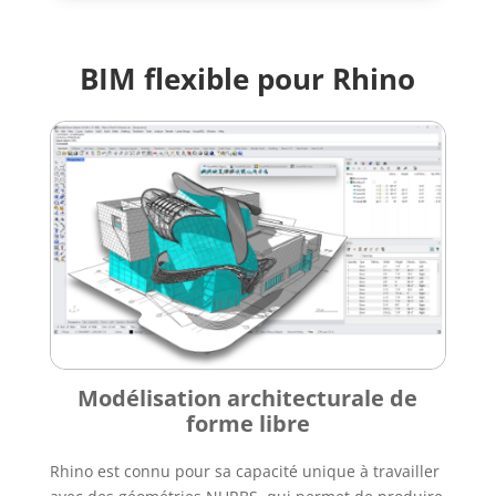
BIM flexible pour Rhino
Modélisation architecturale de
forme libre
Rhino est connu pour sa capacité unique à travailler