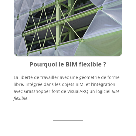
Pourquoi le BIM flexible ?
La liberté de travailler avec une géométrie de forme
libre, intégrée dans les objets BIM, et l’intégration
avec Grasshopper font de VisualARQ un logiciel
BIM
flexible
.