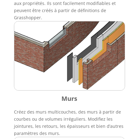
aux propriétés. Ils sont facilement modifiables et
peuvent être créés à partir de définitions de
Grasshopper.
Murs
Créez des murs multicouches, des murs à partir de
courbes ou de volumes irréguliers. Modifiez les
jointures, les retours, les épaisseurs et bien d’autres
paramètres des murs.