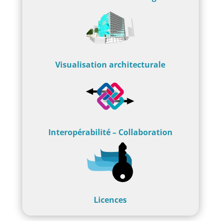
Visualisation architecturale
Interopérabilité – Collaboration
Licences