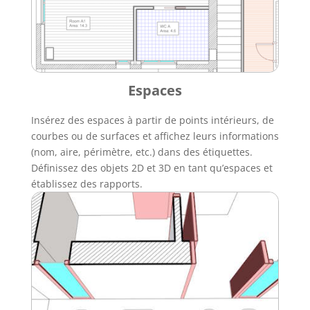
Espaces
Insérez des espaces à partir de points intérieurs, de
courbes ou de surfaces et affichez leurs informations
(nom, aire, périmètre, etc.) dans des étiquettes.
Définissez des objets 2D et 3D en tant qu’espaces et
établissez des rapports.