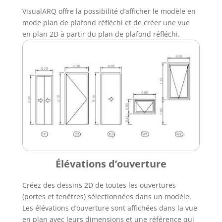
VisualARQ offre la possibilité d’afficher le modèle en
mode plan de plafond réfléchi et de créer une vue
en plan 2D à partir du plan de plafond réfléchi.
Élévations d’ouverture
Créez des dessins 2D de toutes les ouvertures
(portes et fenêtres) sélectionnées dans un modèle.
Les élévations d’ouverture sont affichées dans la vue
en plan avec leurs dimensions et une référence qui