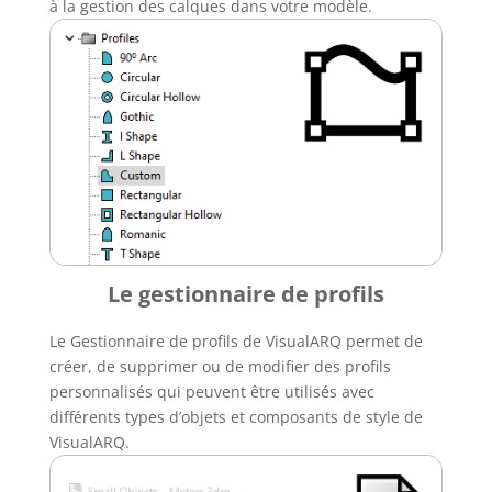
à la gestion des calques dans votre modèle.
Le gestionnaire de profils
Le Gestionnaire de profils de VisualARQ permet de
créer, de supprimer ou de modifier des profils
personnalisés qui peuvent être utilisés avec
différents types d’objets et composants de style de
VisualARQ.