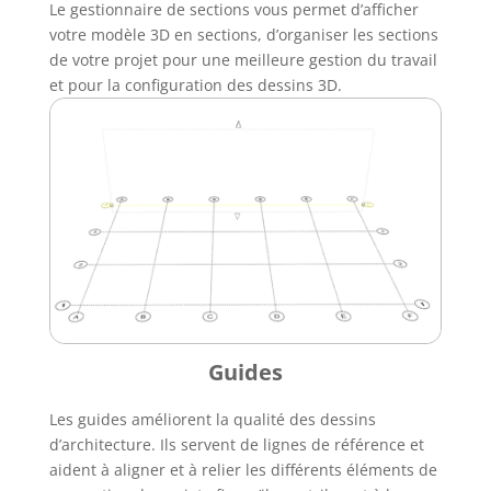
Le gestionnaire de sections vous permet d’afficher
votre modèle 3D en sections, d’organiser les sections
de votre projet pour une meilleure gestion du travail
et pour la configuration des dessins 3D.
Guides
Les guides améliorent la qualité des dessins
d’architecture. Ils servent de lignes de référence et
aident à aligner et à relier les différents éléments de