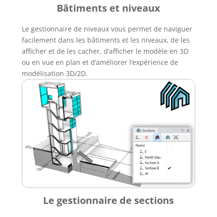
Bâtiments et niveaux
Le gestionnaire de niveaux vous permet de naviguer
facilement dans les bâtiments et les niveaux, de les
afficher et de les cacher, d’afficher le modèle en 3D
ou en vue en plan et d’améliorer l’expérience de
modélisation 3D/2D.
Le gestionnaire de sections