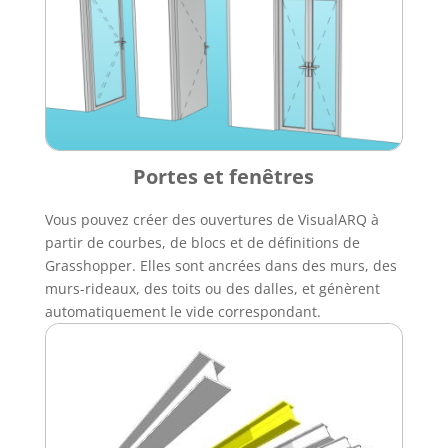
Portes et fenêtres
Vous pouvez créer des ouvertures de VisualARQ à
partir de courbes, de blocs et de définitions de
Grasshopper. Elles sont ancrées dans des murs, des
murs-rideaux, des toits ou des dalles, et génèrent
automatiquement le vide correspondant.