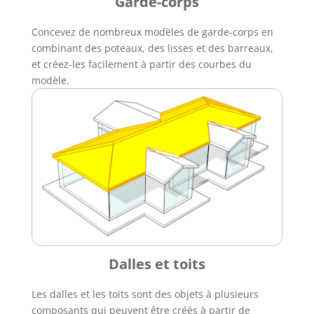
Garde-corps
Concevez de nombreux modèles de garde-corps en
combinant des poteaux, des lisses et des barreaux,
et créez-les facilement à partir des courbes du
modèle.
Dalles et toits
Les dalles et les toits sont des objets à plusieurs
composants qui peuvent être créés à partir de