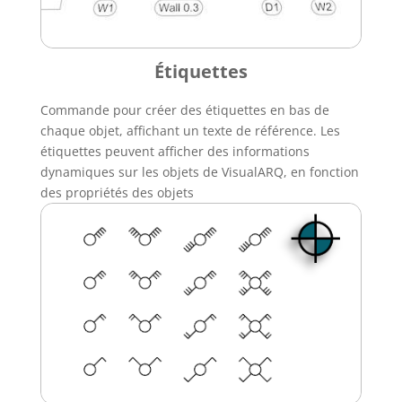
Étiquettes
Commande pour créer des étiquettes en bas de
chaque objet, affichant un texte de référence. Les
étiquettes peuvent afficher des informations
dynamiques sur les objets de VisualARQ, en fonction
des propriétés des objets