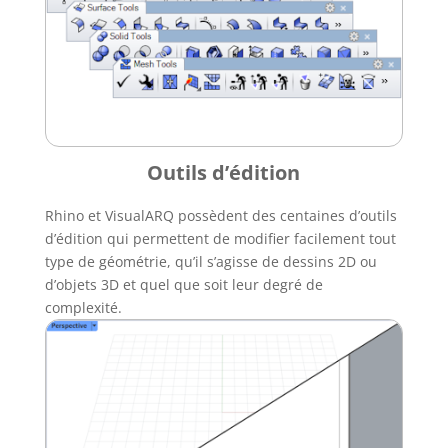
Outils d’édition
Rhino et VisualARQ possèdent des centaines d’outils
d’édition qui permettent de modifier facilement tout
type de géométrie, qu’il s’agisse de dessins 2D ou
d’objets 3D et quel que soit leur degré de
complexité.