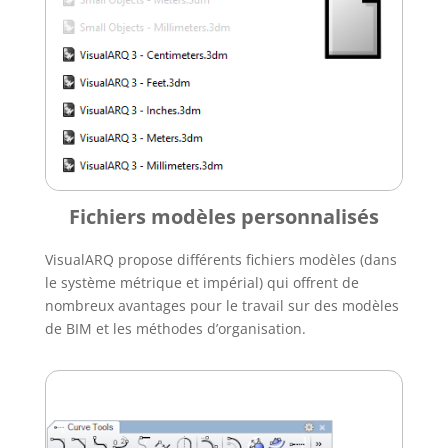
Fichiers modèles personnalisés
VisualARQ propose différents fichiers modèles (dans
le système métrique et impérial) qui offrent de
nombreux avantages pour le travail sur des modèles
de BIM et les méthodes d’organisation.