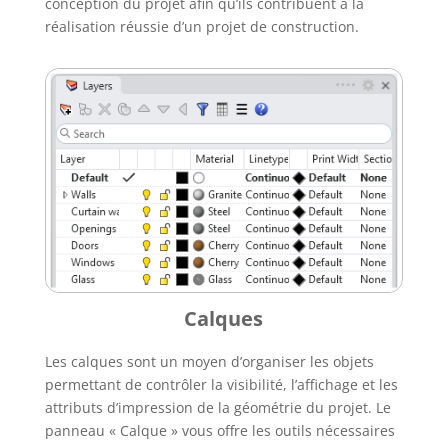
conception du projet afin qu’ils contribuent à la
réalisation réussie d’un projet de construction.
Calques
Les calques sont un moyen d’organiser les objets
permettant de contrôler la visibilité, l’affichage et les
attributs d’impression de la géométrie du projet. Le
panneau « Calque » vous offre les outils nécessaires