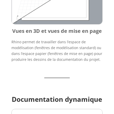
Vues en 3D et vues de mise en page
Rhino permet de travailler dans l’espace de
modélisation (fenêtres de modélisation standard) ou
dans l’espace papier (fenêtres de mise en page) pour
produire les dessins de la documentation du projet.
Documentation dynamique