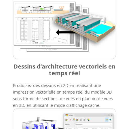
Dessins d’architecture vectoriels en
temps réel
Produisez des dessins en 2D en réalisant une
impression vectorielle en temps réel du modèle 3D
sous forme de sections, de vues en plan ou de vues
en 3D, en utilisant le mode d’affichage caché.