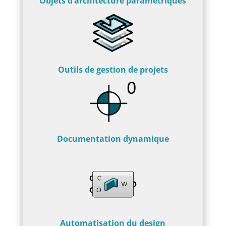
Objets d’architecture paramétriques
Outils de gestion de projets
Documentation dynamique
Automatisation du design