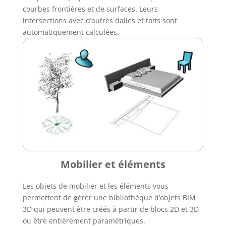
courbes frontières et de surfaces. Leurs
intersections avec d’autres dalles et toits sont
automatiquement calculées.
Mobilier et éléments
Les objets de mobilier et les éléments vous
permettent de gérer une bibliothèque d’objets BIM
3D qui peuvent être créés à partir de blocs 2D et 3D
ou être entièrement paramétriques.