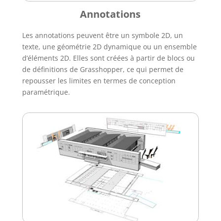
Annotations
Les annotations peuvent être un symbole 2D, un
texte, une géométrie 2D dynamique ou un ensemble
d’éléments 2D. Elles sont créées à partir de blocs ou
de définitions de Grasshopper, ce qui permet de
repousser les limites en termes de conception
paramétrique.