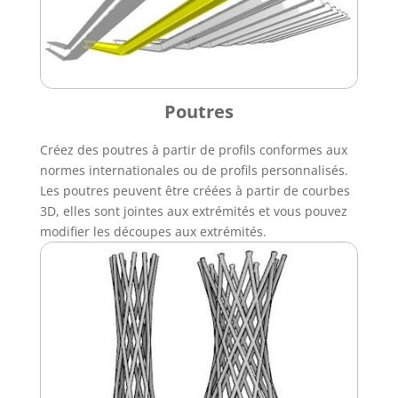
Poutres
Créez des poutres à partir de profils conformes aux
normes internationales ou de profils personnalisés.
Les poutres peuvent être créées à partir de courbes
3D, elles sont jointes aux extrémités et vous pouvez
modifier les découpes aux extrémités.