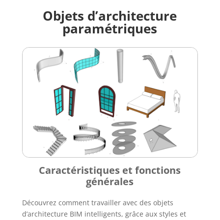
Objets d’architecture
paramétriques
Caractéristiques et fonctions
générales
Découvrez comment travailler avec des objets
d’architecture BIM intelligents, grâce aux styles et