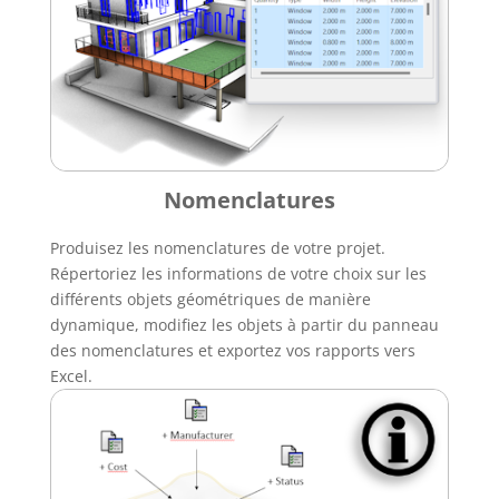
Nomenclatures
Produisez les nomenclatures de votre projet.
Répertoriez les informations de votre choix sur les
différents objets géométriques de manière
dynamique, modifiez les objets à partir du panneau
des nomenclatures et exportez vos rapports vers
Excel.