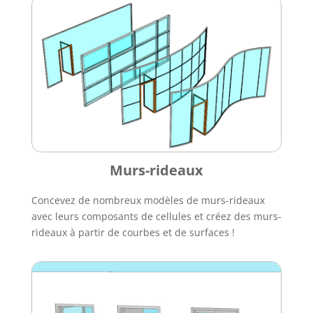
Murs-rideaux
Concevez de nombreux modèles de murs-rideaux
avec leurs composants de cellules et créez des murs-
rideaux à partir de courbes et de surfaces !