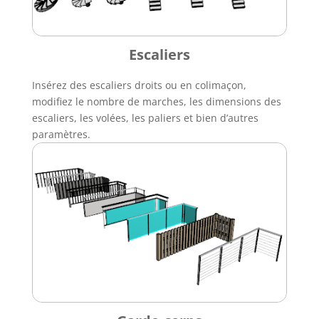
Escaliers
Insérez des escaliers droits ou en colimaçon,
modifiez le nombre de marches, les dimensions des
escaliers, les volées, les paliers et bien d’autres
paramètres.