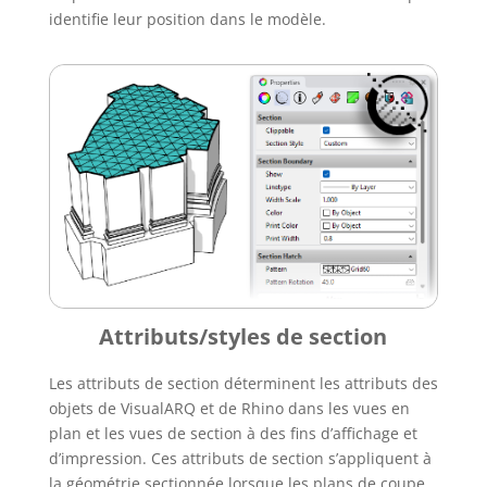
identifie leur position dans le modèle.
Attributs/styles de section
Les attributs de section déterminent les attributs des
objets de VisualARQ et de Rhino dans les vues en
plan et les vues de section à des fins d’affichage et
d’impression. Ces attributs de section s’appliquent à
la géométrie sectionnée lorsque les plans de coupe