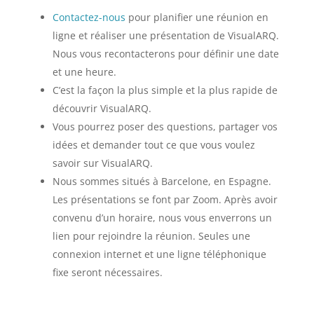
Contactez-nous
pour planifier une réunion en
ligne et réaliser une présentation de VisualARQ.
Nous vous recontacterons pour définir une date
et une heure.
C’est la façon la plus simple et la plus rapide de
découvrir VisualARQ.
Vous pourrez poser des questions, partager vos
idées et demander tout ce que vous voulez
savoir sur VisualARQ.
Nous sommes situés à Barcelone, en Espagne.
Les présentations se font par Zoom. Après avoir
convenu d’un horaire, nous vous enverrons un
lien pour rejoindre la réunion. Seules une
connexion internet et une ligne téléphonique
fixe seront nécessaires.