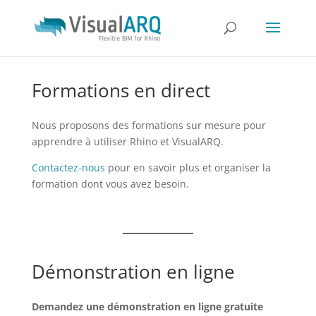
Formations en direct
Nous proposons des formations sur mesure pour
apprendre à utiliser Rhino et VisualARQ.
Contactez-nous
pour en savoir plus et organiser la
formation dont vous avez besoin.
Démonstration en ligne
Demandez une démonstration en ligne gratuite