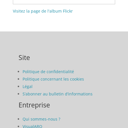
Visitez la page de l'album Flickr
Site
Politique de confidentialité
Politique concernant les cookies
Légal
S’abonner au bulletin d’informations
Entreprise
Qui sommes-nous ?
VisualARQ