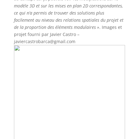
modèle 3D et sur les mises en plan 2D correspondantes,
ce qui n’a permis de trouver des solutions plus
facilement au niveau des relations spatiales du projet et
de la proportion des éléments modulaires »
. Images et
projet fourni par Javier Castro –
javiercastrobarca@gmail.com