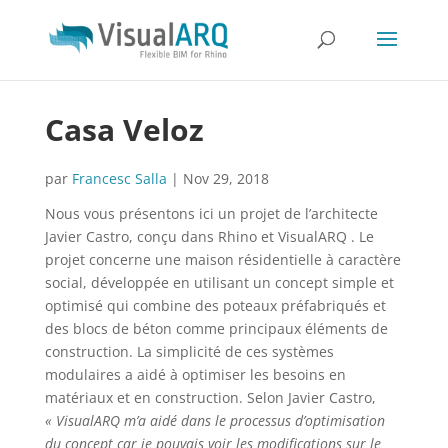
Casa Veloz
par
Francesc Salla
|
Nov 29, 2018
Nous vous présentons ici un projet de l’architecte
Javier Castro, conçu dans Rhino et VisualARQ . Le
projet concerne une maison résidentielle à caractère
social, développée en utilisant un concept simple et
optimisé qui combine des poteaux préfabriqués et
des blocs de béton comme principaux éléments de
construction. La simplicité de ces systèmes
modulaires a aidé à optimiser les besoins en
matériaux et en construction. Selon Javier Castro,
« VisualARQ m’a aidé dans le processus d’optimisation
du concept car je pouvais voir les modifications sur le