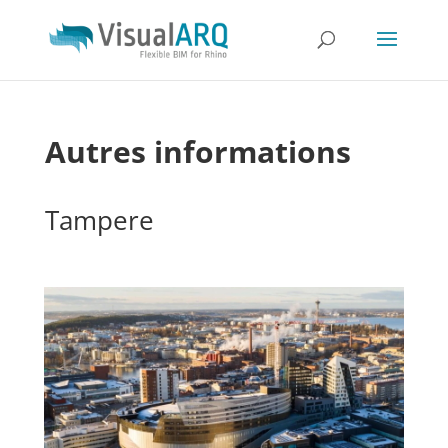
Autres informations
Tampere