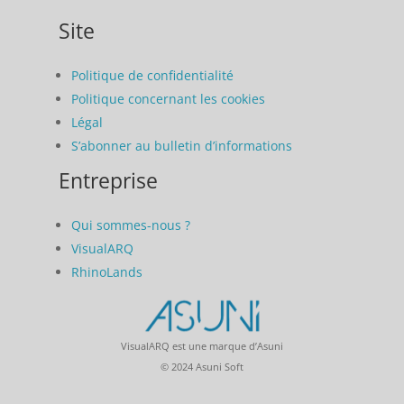
Site
Politique de confidentialité
Politique concernant les cookies
Légal
S’abonner au bulletin d’informations
Entreprise
Qui sommes-nous ?
VisualARQ
RhinoLands
VisualARQ est une marque d’Asuni
© 2024 Asuni Soft