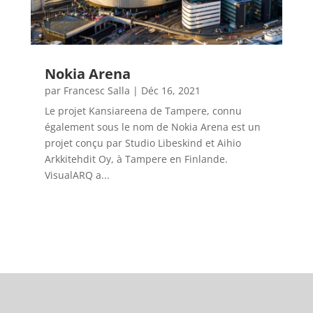
Nokia Arena
par
Francesc Salla
|
Déc 16, 2021
Le projet Kansiareena de Tampere, connu
également sous le nom de Nokia Arena est un
projet conçu par Studio Libeskind et Aihio
Arkkitehdit Oy, à Tampere en Finlande.
VisualARQ a...