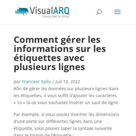
Comment gérer les
informations sur les
étiquettes avec
plusieurs lignes
par
Francesc Salla
|
Juil 13, 2022
Afin de gérer les données sur plusieurs lignes dans
les étiquettes, il vous suffit d’ajouter les caractères
«
» là où vous souhaitez insérer un saut de ligne.
\n
Par exemple, si vous voulez montrer les dimensions
d’une porte sur différentes lignes dans une
étiquette, vous pouvez taper la syntaxe suivante
dans le format de l’étiquette :