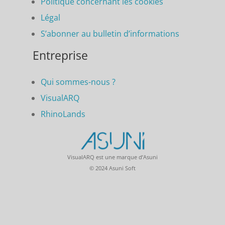
Politique concernant les cookies
Légal
S’abonner au bulletin d’informations
Entreprise
Qui sommes-nous ?
VisualARQ
RhinoLands
VisualARQ est une marque d’Asuni
© 2024 Asuni Soft