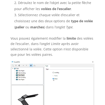
Déroulez le nom de l’objet avec la petite flèche
pour afficher les
volées de l’escalier
.
Sélectionnez chaque volée d’escalier et
choisissez une des deux options de
type de volée
(
palier
ou
marches
) dans l’
onglet Type.
Vous pouvez également modifier la
limite
des volées
de l’escalier, dans l’
onglet Limite
après avoir
sélectionné la volée. Cette option n’est disponible
que pour les volées paires.