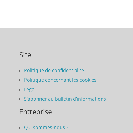
Site
Politique de confidentialité
Politique concernant les cookies
Légal
S’abonner au bulletin d’informations
Entreprise
Qui sommes-nous ?