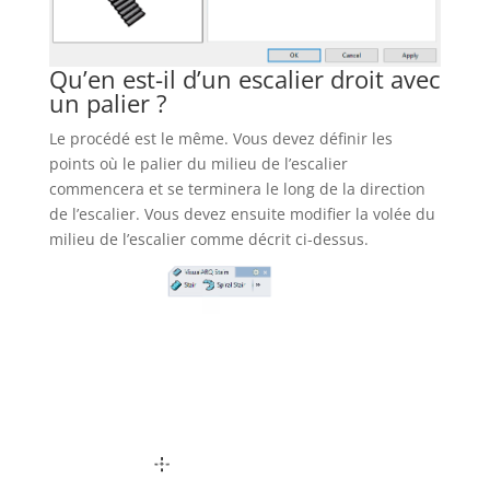
Qu’en est-il d’un escalier droit avec
un palier ?
Le procédé est le même. Vous devez définir les
points où le palier du milieu de l’escalier
commencera et se terminera le long de la direction
de l’escalier. Vous devez ensuite modifier la volée du
milieu de l’escalier comme décrit ci-dessus.