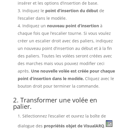
insérer et les options d’insertion de base.
Indiquez le
point d’insertion du début
de
l’escalier dans le modèle.
Indiquez un
nouveau point d’insertion
à
chaque fois que l’escalier tourne. Si vous voulez
créer un escalier droit avec des paliers, indiquez
un nouveau point d’insertion au début et à la fin
des paliers. Toutes les volées seront créées avec
des marches mais vous pouvez modifier ceci
après.
Une nouvelle volée est créée pour chaque
point d’insertion dans le modèle.
Cliquez avec le
bouton droit pour terminer la commande.
2. Transformer une volée en
palier.
Sélectionnez l’escalier et ouvrez la boîte de
dialogue des
propriétés objet
de VisualARQ
.