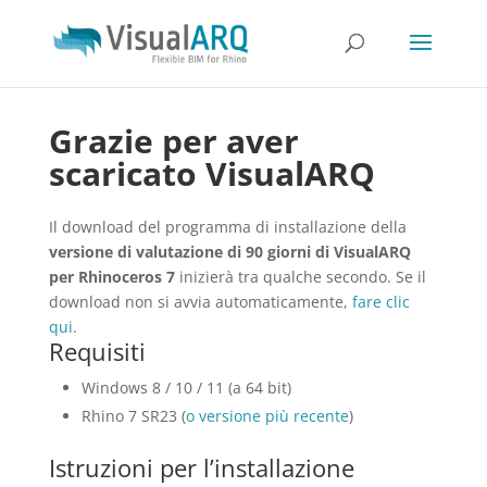
Grazie per aver
scaricato VisualARQ
Il download del programma di installazione della
versione di valutazione di 90 giorni di VisualARQ
per Rhinoceros 7
inizierà tra qualche secondo. Se il
download non si avvia automaticamente,
fare clic
qui
.
Requisiti
Windows 8 / 10 / 11 (a 64 bit)
Rhino 7 SR23 (
o versione più recente
)
Istruzioni per l’installazione