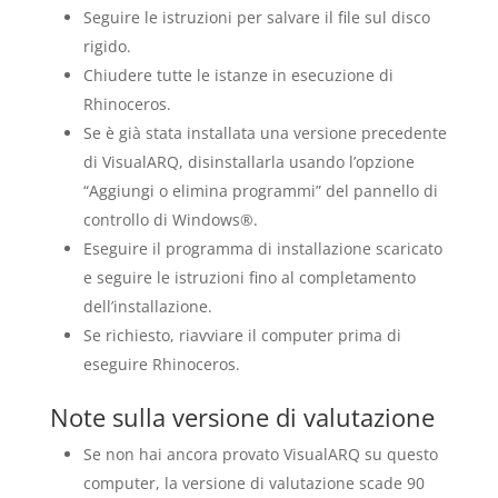
Seguire le istruzioni per salvare il file sul disco
rigido.
Chiudere tutte le istanze in esecuzione di
Rhinoceros.
Se è già stata installata una versione precedente
di VisualARQ, disinstallarla usando l’opzione
“Aggiungi o elimina programmi” del pannello di
controllo di Windows®.
Eseguire il programma di installazione scaricato
e seguire le istruzioni fino al completamento
dell’installazione.
Se richiesto, riavviare il computer prima di
eseguire Rhinoceros.
Note sulla versione di valutazione
Se non hai ancora provato VisualARQ su questo
computer, la versione di valutazione scade 90