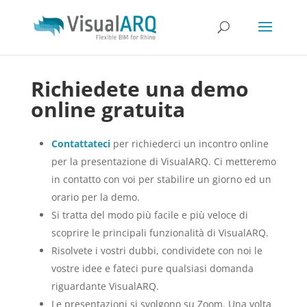
Richiedete una demo
online gratuita
Contattateci
per richiederci un incontro online
per la presentazione di VisualARQ. Ci metteremo
in contatto con voi per stabilire un giorno ed un
orario per la demo.
Si tratta del modo più facile e più veloce di
scoprire le principali funzionalità di VisualARQ.
Risolvete i vostri dubbi, condividete con noi le
vostre idee e fateci pure qualsiasi domanda
riguardante VisualARQ.
Le presentazioni si svolgono su Zoom. Una volta