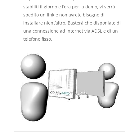
stabiliti il giorno e l’ora per la demo, vi verrà
spedito un link e non avrete bisogno di
installare nient’altro. Basterà che disponiate di
una connessione ad Internet via ADSL e di un
telefono fisso.