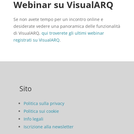
Webinar su VisualARQ
Se non avete tempo per un incontro online e
desiderate vedere una panoramica delle funzionalità
di VisualARQ,
qui troverete gli ultimi webinar
registrati su VisualARQ
.
Sito
Politica sulla privacy
Politica sui cookie
Info legali
Iscrizione alla newsletter