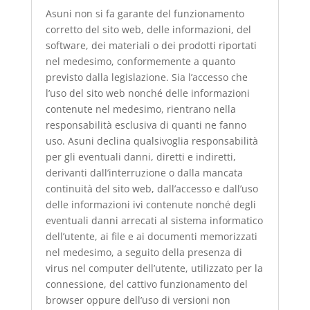
Asuni non si fa garante del funzionamento
corretto del sito web, delle informazioni, del
software, dei materiali o dei prodotti riportati
nel medesimo, conformemente a quanto
previsto dalla legislazione. Sia l’accesso che
l’uso del sito web nonché delle informazioni
contenute nel medesimo, rientrano nella
responsabilità esclusiva di quanti ne fanno
uso. Asuni declina qualsivoglia responsabilità
per gli eventuali danni, diretti e indiretti,
derivanti dall’interruzione o dalla mancata
continuità del sito web, dall’accesso e dall’uso
delle informazioni ivi contenute nonché degli
eventuali danni arrecati al sistema informatico
dell’utente, ai file e ai documenti memorizzati
nel medesimo, a seguito della presenza di
virus nel computer dell’utente, utilizzato per la
connessione, del cattivo funzionamento del
browser oppure dell’uso di versioni non