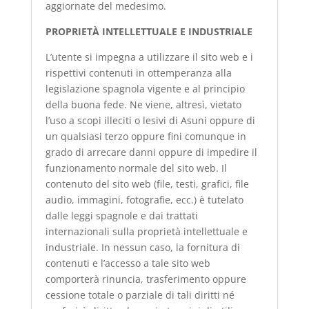
aggiornate del medesimo.
PROPRIETÀ INTELLETTUALE E INDUSTRIALE
L’utente si impegna a utilizzare il sito web e i
rispettivi contenuti in ottemperanza alla
legislazione spagnola vigente e al principio
della buona fede. Ne viene, altresì, vietato
l’uso a scopi illeciti o lesivi di Asuni oppure di
un qualsiasi terzo oppure fini comunque in
grado di arrecare danni oppure di impedire il
funzionamento normale del sito web. Il
contenuto del sito web (file, testi, grafici, file
audio, immagini, fotografie, ecc.) è tutelato
dalle leggi spagnole e dai trattati
internazionali sulla proprietà intellettuale e
industriale. In nessun caso, la fornitura di
contenuti e l’accesso a tale sito web
comporterà rinuncia, trasferimento oppure
cessione totale o parziale di tali diritti né