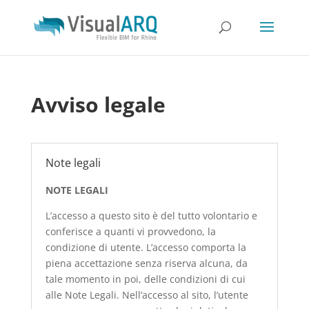
Avviso legale
Note legali
NOTE LEGALI
L’accesso a questo sito è del tutto volontario e
conferisce a quanti vi provvedono, la
condizione di utente. L’accesso comporta la
piena accettazione senza riserva alcuna, da
tale momento in poi, delle condizioni di cui
alle Note Legali. Nell’accesso al sito, l’utente