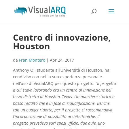
Centro di innovazione,
Houston
da
Fran Montero
|
Apr 24, 2017
Anthony O., studente all’Università di Houston, ha
condiviso con noi la sua esperienza personale
nell’uso di VisualARQ per questo progetto:
“Il progetto
a cui stavo lavorando era un centro di innovazione nel
terzo distretto di Houston, Texas. Un quartiere storico a
basso reddito che è in fase di riqualificazione. Benché
con un budget ridotto, per il progetto si raccomandava
l’incorporazione di possibilità architettoniche. Il
progetto prevedeva vari spazi ufficio, due aule, uno