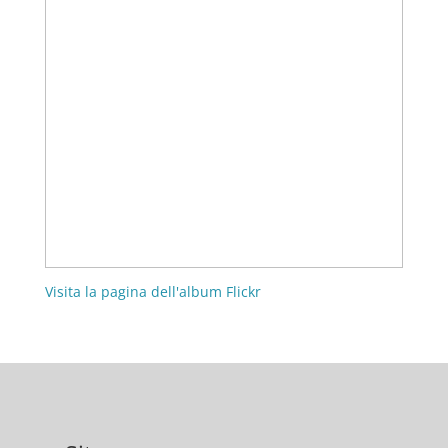
Visita la pagina dell'album Flickr