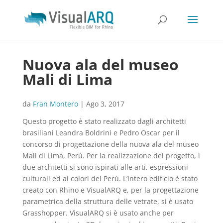
Nuova ala del museo
Mali di Lima
da
Fran Montero
|
Ago 3, 2017
Questo progetto è stato realizzato dagli architetti
brasiliani Leandra Boldrini e Pedro Oscar per il
concorso di progettazione della nuova ala del museo
Mali di Lima, Perù. Per la realizzazione del progetto, i
due architetti si sono ispirati alle arti, espressioni
culturali ed ai colori del Perù. L’intero edificio è stato
creato con Rhino e VisualARQ e, per la progettazione
parametrica della struttura delle vetrate, si è usato
Grasshopper. VisualARQ si è usato anche per