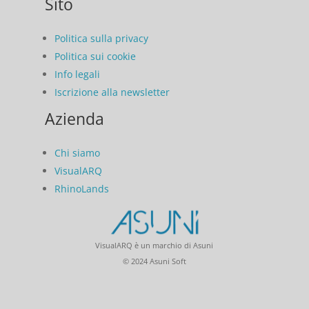
Sito
Politica sulla privacy
Politica sui cookie
Info legali
Iscrizione alla newsletter
Azienda
Chi siamo
VisualARQ
RhinoLands
VisualARQ è un marchio di Asuni
© 2024 Asuni Soft